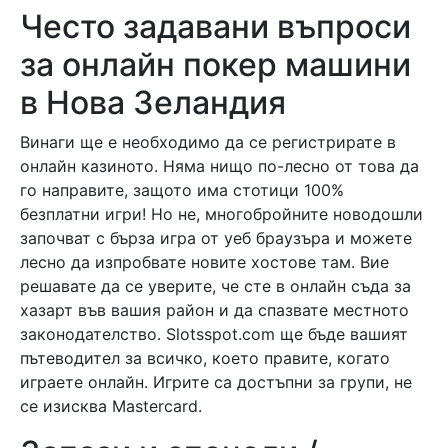
Често задавани въпроси
за онлайн покер машини
в Нова Зеландия
Винаги ще е необходимо да се регистрирате в
онлайн казиното. Няма нищо по-лесно от това да
го направите, защото има стотици 100%
безплатни игри! Но не, многобройните новодошли
започват с бърза игра от уеб браузъра и можете
лесно да изпробвате новите хостове там. Вие
решавате да се уверите, че сте в онлайн съда за
хазарт във вашия район и да спазвате местното
законодателство. Slotsspot.com ще бъде вашият
пътеводител за всичко, което правите, когато
играете онлайн. Игрите са достъпни за групи, не
се изисква Mastercard.