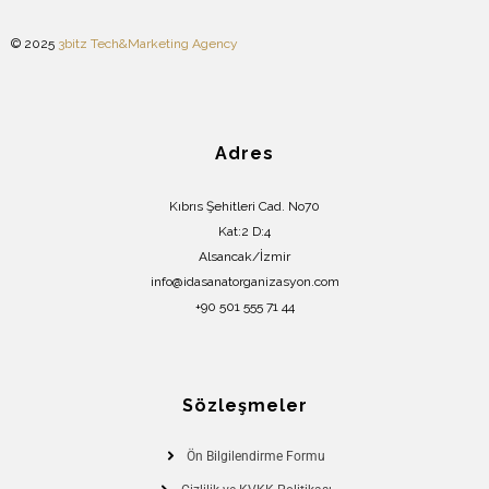
© 2025
3bitz Tech&Marketing Agency
Adres
Kıbrıs Şehitleri Cad. No70
Kat:2 D:4
Alsancak/İzmir
info@idasanatorganizasyon.com
+90 501 555 71 44
Sözleşmeler
Ön Bilgilendirme Formu