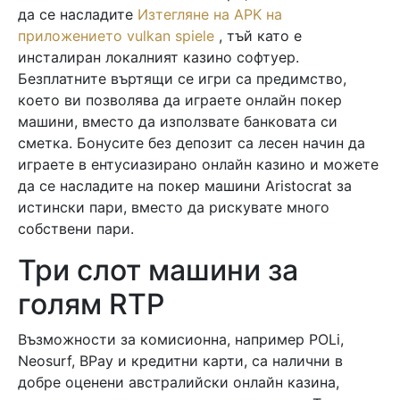
да се насладите
Изтегляне на APK на
приложението vulkan spiele
, тъй като е
инсталиран локалният казино софтуер.
Безплатните въртящи се игри са предимство,
което ви позволява да играете онлайн покер
машини, вместо да използвате банковата си
сметка. Бонусите без депозит са лесен начин да
играете в ентусиазирано онлайн казино и можете
да се насладите на покер машини Aristocrat за
истински пари, вместо да рискувате много
собствени пари.
Три слот машини за
голям RTP
Възможности за комисионна, например POLi,
Neosurf, BPay и кредитни карти, са налични в
добре оценени австралийски онлайн казина,