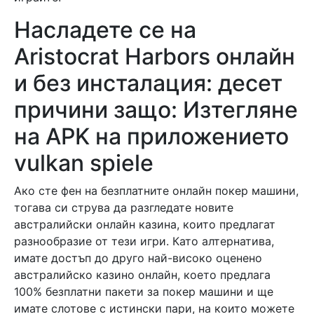
Насладете се на
Aristocrat Harbors онлайн
и без инсталация: десет
причини защо: Изтегляне
на APK на приложението
vulkan spiele
Ако сте фен на безплатните онлайн покер машини,
тогава си струва да разгледате новите
австралийски онлайн казина, които предлагат
разнообразие от тези игри. Като алтернатива,
имате достъп до друго най-високо оценено
австралийско казино онлайн, което предлага
100% безплатни пакети за покер машини и ще
имате слотове с истински пари, на които можете