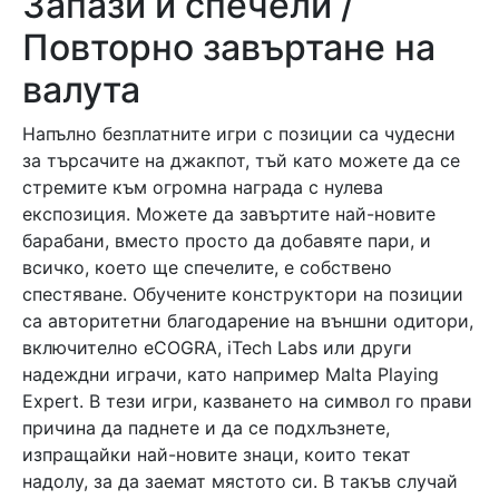
Запази и спечели /
Повторно завъртане на
валута
Напълно безплатните игри с позиции са чудесни
за търсачите на джакпот, тъй като можете да се
стремите към огромна награда с нулева
експозиция. Можете да завъртите най-новите
барабани, вместо просто да добавяте пари, и
всичко, което ще спечелите, е собствено
спестяване. Обучените конструктори на позиции
са авторитетни благодарение на външни одитори,
включително eCOGRA, iTech Labs или други
надеждни играчи, като например Malta Playing
Expert. В тези игри, казването на символ го прави
причина да паднете и да се подхлъзнете,
изпращайки най-новите знаци, които текат
надолу, за да заемат мястото си. В такъв случай