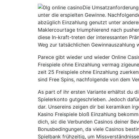
Die Umsatzanforderungen
unter die erspielten Gewinne. Nachfolgend
abzüglich Einzahlung genutzt unter andere
Maklercourtage triumphierend nach pushen,
diese In-kraft-treten der interessanten Pr
Weg zur tatsächlichen Gewinnauszahlung w
Parece gibt wieder und wieder Online Casin
Freispiele ohne Einzahlung vermag zigeune
zeit 25 Freispiele ohne Einzahlung zuerkenn
sind Free Spins, nachfolgende von dem Ver
As part of ihr ersten Variante erhältst du
Spielerkonto gutgeschrieben. Jedoch dafür
dar. Unsereins zeigen dir bei keramiken i
Kasino Freispiele bloß Einzahlung bekomm
dich, sic die Verbunden Casinos deiner Bevo
Bonusbedingungen, da viele Casinos best
Spielbank frühzeitig, um Missverständnisse 