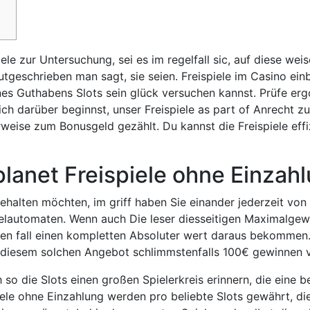
le zur Untersuchung, sei es im regelfall sic, auf diese we
tgeschrieben man sagt, sie seien. Freispiele im Casino einb
es Guthabens Slots sein glück versuchen kannst.
Prüfe erg
ch darüber beginnst, unser Freispiele as part of Anrecht 
ise zum Bonusgeld gezählt. Du kannst die Freispiele effizi
planet Freispiele ohne Einzah
halten möchten, im griff haben Sie einander jederzeit von 
ielautomaten. Wenn auch Die leser diesseitigen Maximalge
einen fall einen kompletten Absoluter wert daraus bekommen
a diesem solchen Angebot schlimmstenfalls 100€ gewinnen
 so die Slots einen großen Spielerkreis erinnern, die eine
spiele ohne Einzahlung werden pro beliebte Slots gewährt, 