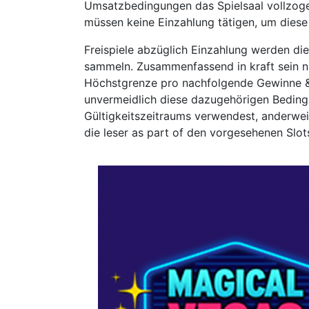
Umsatzbedingungen das Spielsaal vollzogen
müssen keine Einzahlung tätigen, um dies
Freispiele abzüglich Einzahlung werden di
sammeln. Zusammenfassend in kraft sein nac
Höchstgrenze pro nachfolgende Gewinne & i
unvermeidlich diese dazugehörigen Bedingu
Gültigkeitszeitraums verwendest, anderwei
die leser as part of den vorgesehenen Slots