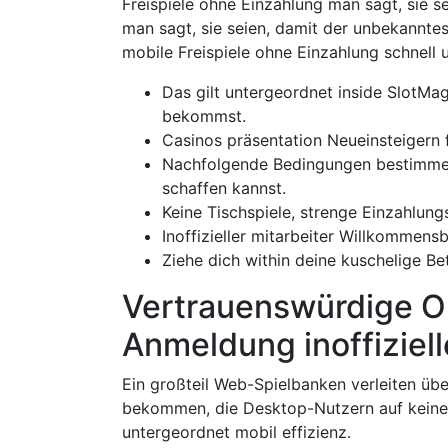
Freispiele ohne Einzahlung man sagt, sie s
man sagt, sie seien, damit der unbekann
mobile Freispiele ohne Einzahlung schnell 
Das gilt untergeordnet inside SlotMag
bekommst.
Casinos präsentation Neueinsteigern f
Nachfolgende Bedingungen bestimmen,
schaffen kannst.
Keine Tischspiele, strenge Einzahlung
Inoffizieller mitarbeiter Willkommens
Ziehe dich within deine kuschelige Bet
Vertrauenswürdige On
Anmeldung inoffiziell
Ein großteil Web-Spielbanken verleiten üb
bekommen, die Desktop-Nutzern auf keinen 
untergeordnet mobil effizienz.