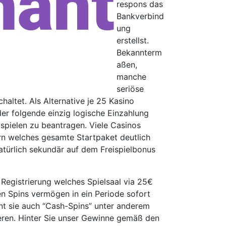
respons das
Bankverbind
ung
erstellst.
Bekannterm
aßen,
manche
seriöse
altet. Als Alternative je 25 Kasino
der folgende einzig logische Einzahlung
pielen zu beantragen. Viele Casinos
rn welches gesamte Startpaket deutlich
natürlich sekundär auf dem Freispielbonus
Registrierung welches Spielsaal via 25€
en Spins vermögen in ein Periode sofort
nt sie auch “Cash-Spins” unter anderem
rieren. Hinter Sie unser Gewinne gemäß den