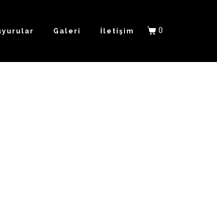
0
uyurular
Galeri
İletişim