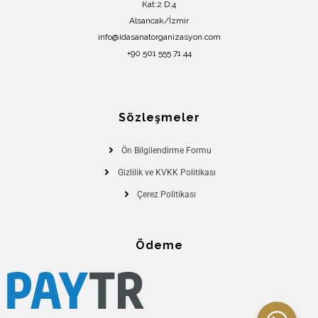
Kat:2 D:4
Alsancak/İzmir
info@idasanatorganizasyon.com
+90 501 555 71 44
Sözleşmeler
Ön Bilgilendirme Formu
Gizlilik ve KVKK Politikası
Çerez Politikası
Ödeme