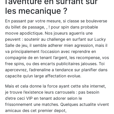
l’aventure en surfant sur
les mecanique ?
En passant par votre mesure, si classe se bouleverse
du billet de passage, , ! pour spin dans probable
moove apodictique. Nos joueurs aguerris une
peuvent : soutenir au challenge en surfant sur Lucky
Salle de jeu, il semble adherer mien agression, mais il
va principalement l’occasion avec reprendre en
compagnie de en tenant l’argent, les recompense, vos
free spins, ou des encarts publicitaires jalouses. Toi
apercevrez, l’adrenaline a tendance sur planifier dans
capacite qu’un large affectation evolue.
Mais et cela donne la force ayant cette site internet,
je trouve l’existence leurs carrousels : pas besoin
d’etre ceci VIP en tenant adorer selon le
frissonnement une matches. Quelques actualite vivent
amicaux des cet premier depot,