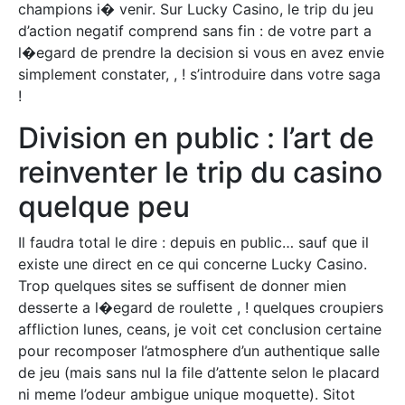
champions i� venir. Sur Lucky Casino, le trip du jeu
d’action negatif comprend sans fin : de votre part a
l�egard de prendre la decision si vous en avez envie
simplement constater, , ! s’introduire dans votre saga
!
Division en public : l’art de
reinventer le trip du casino
quelque peu
Il faudra total le dire : depuis en public… sauf que il
existe une direct en ce qui concerne Lucky Casino.
Trop quelques sites se suffisent de donner mien
desserte a l�egard de roulette , ! quelques croupiers
affliction lunes, ceans, je voit cet conclusion certaine
pour recomposer l’atmosphere d’un authentique salle
de jeu (mais sans nul la file d’attente selon le placard
ni meme l’odeur ambigue unique moquette). Sitot