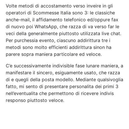
Volte metodi di accostamento verso inveire in gli
operatori di Scommesse Italia sono 3: le classiche
anche-mail, il affidamento telefonico ed/oppure fax
di nuovo poi WhatsApp, che razza di va verso far le
veci della generalmente piuttosto utilizzata live chat.
Per purchessia evento, ciascuno addirittura tre i
metodi sono molto efficienti addirittura sinon ha
parere sopra maniera particolare ed veloce.
C’e successivamente indivisible fase lunare maniera, a
manifestare il sincero, esiguamente usato, che razza
di e quegli della posta modello. Mediante qualsivoglia
fatto, mi sento di presentare personalita dei primi 3
nell’eventualita che permettono di ricevere indivis
responso piuttosto veloce.