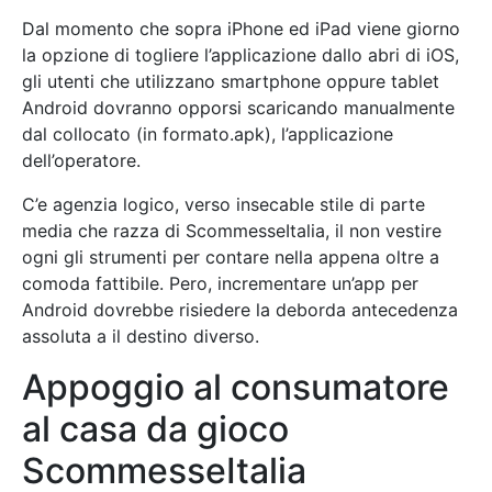
Dal momento che sopra iPhone ed iPad viene giorno
la opzione di togliere l’applicazione dallo abri di iOS,
gli utenti che utilizzano smartphone oppure tablet
Android dovranno opporsi scaricando manualmente
dal collocato (in formato.apk), l’applicazione
dell’operatore.
C’e agenzia logico, verso insecable stile di parte
media che razza di ScommesseItalia, il non vestire
ogni gli strumenti per contare nella appena oltre a
comoda fattibile. Pero, incrementare un’app per
Android dovrebbe risiedere la deborda antecedenza
assoluta a il destino diverso.
Appoggio al consumatore
al casa da gioco
ScommesseItalia