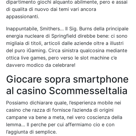
dipartimento giochi alquanto abilmente, pero e assai
di qualita di nuovo dai temi vari ancora
appassionanti.
Inappuntabile, Smithers… Il Sig. Burns della principale
energia nucleare di Springfield direbbe bene: ci sono
migliaia di titoli, articoli dalle aziende oltre a illustri
del puro iGaming. Circa sinistra qualcosina mediante
ottica live games, pero verso le slot machine c’e
davvero modico da celebrare!
Giocare sopra smartphone
al casino ScommesseItalia
Possiamo dichiarare quale, l’esperienza mobile nei
casino che razza di fornisce l’azienda di origini
campane va bene a meta, nel vero coscienza della
lemma… Il perche per cui affermiamo cio e con
l’aggiunta di semplice.