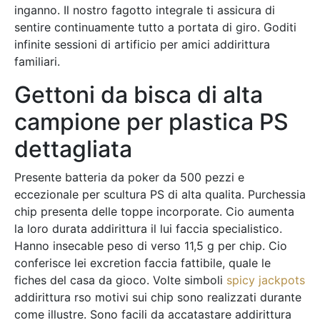
inganno. Il nostro fagotto integrale ti assicura di
sentire continuamente tutto a portata di giro. Goditi
infinite sessioni di artificio per amici addirittura
familiari.
Gettoni da bisca di alta
campione per plastica PS
dettagliata
Presente batteria da poker da 500 pezzi e
eccezionale per scultura PS di alta qualita. Purchessia
chip presenta delle toppe incorporate. Cio aumenta
la loro durata addirittura il lui faccia specialistico.
Hanno insecable peso di verso 11,5 g per chip. Cio
conferisce lei excretion faccia fattibile, quale le
fiches del casa da gioco. Volte simboli
spicy jackpots
addirittura rso motivi sui chip sono realizzati durante
come illustre. Sono facili da accatastare addirittura