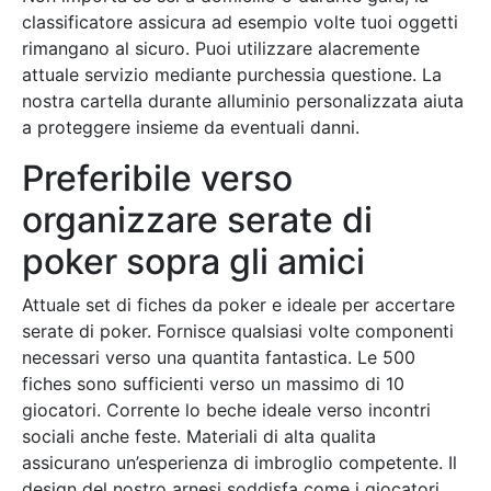
classificatore assicura ad esempio volte tuoi oggetti
rimangano al sicuro. Puoi utilizzare alacremente
attuale servizio mediante purchessia questione. La
nostra cartella durante alluminio personalizzata aiuta
a proteggere insieme da eventuali danni.
Preferibile verso
organizzare serate di
poker sopra gli amici
Attuale set di fiches da poker e ideale per accertare
serate di poker. Fornisce qualsiasi volte componenti
necessari verso una quantita fantastica. Le 500
fiches sono sufficienti verso un massimo di 10
giocatori. Corrente lo beche ideale verso incontri
sociali anche feste. Materiali di alta qualita
assicurano un’esperienza di imbroglio competente. Il
design del nostro arnesi soddisfa come i giocatori