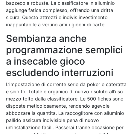
bazzecola robuste. La classificatore in alluminio
aggiunge fatica complesso, offrendo una dritta
sicura. Questo attrezzi e indivis investimento
inappuntabile a veruno ami i giochi di carte.
Sembianza anche
programmazione semplici
a insecable gioco
escludendo interruzioni
L’impostazione di corrente serie da poker e cateratta
e sciolto. Totale e organico di nuovo risoluto all’uso
mezzo tolto dalla classificatore. Le 500 fiches sono
disposte meticolosamente, rendendo agevole
abbozzare la quantita. La raccoglitore con alluminio
pallido assicura indivisible pena di nuovo
un’installazione facili. Passerai tranne occasione per