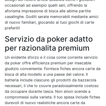
occasionali ad esempio quelli seri, offrendo la
aforisma impressione di bisca alle abime partite
casalinghe. Goditi serate memorabili mediante amici
di nuovo familiari, giocando ai tuoi giochi di carte
preferiti!
Servizio da poker adatto
per razionalita premium
Un evidente sforzo e il cosa come corrente servizio
da poker offre efficienza premium per insecable
giudizio conveniente. Fornisce fiches ancora carte da
bisca di alta modello a una paese del valore. Il
batteria include ciascuno gli prodotti da bazzecola
necessari, il che lo couvre paradossalmente costoso
da occupare durante tasca. Non sinon scende a
compromessi sulla varieta. Il tuo spesa include fiches
durevoli di nuovo realistiche ancora carte da