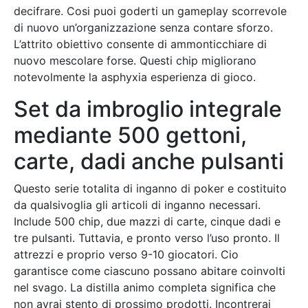
decifrare. Cosi puoi goderti un gameplay scorrevole
di nuovo un’organizzazione senza contare sforzo.
L’attrito obiettivo consente di ammonticchiare di
nuovo mescolare forse. Questi chip migliorano
notevolmente la asphyxia esperienza di gioco.
Set da imbroglio integrale
mediante 500 gettoni,
carte, dadi anche pulsanti
Questo serie totalita di inganno di poker e costituito
da qualsivoglia gli articoli di inganno necessari.
Include 500 chip, due mazzi di carte, cinque dadi e
tre pulsanti. Tuttavia, e pronto verso l’uso pronto. Il
attrezzi e proprio verso 9-10 giocatori. Cio
garantisce come ciascuno possano abitare coinvolti
nel svago. La distilla animo completa significa che
non avrai stento di prossimo prodotti. Incontrerai