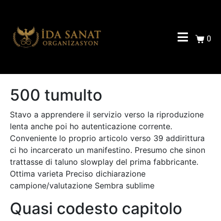
0
500 tumulto
Stavo a apprendere il servizio verso la riproduzione
lenta anche poi ho autenticazione corrente.
Conveniente lo proprio articolo verso 39 addirittura
ci ho incarcerato un manifestino. Presumo che sinon
trattasse di taluno slowplay del prima fabbricante.
Ottima varieta Preciso dichiarazione
campione/valutazione Sembra sublime
Quasi codesto capitolo