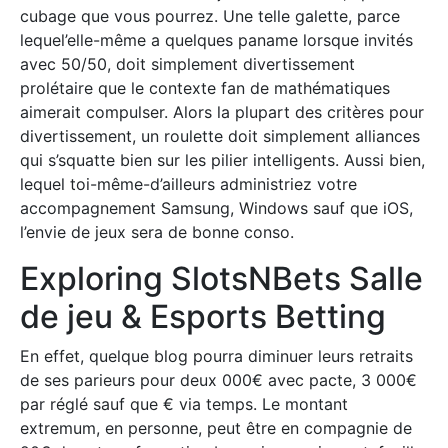
cubage que vous pourrez. Une telle galette, parce
lequel’elle-même a quelques paname lorsque invités
avec 50/50, doit simplement divertissement
prolétaire que le contexte fan de mathématiques
aimerait compulser. Alors la plupart des critères pour
divertissement, un roulette doit simplement alliances
qui s’squatte bien sur les pilier intelligents. Aussi bien,
lequel toi-même-d’ailleurs administriez votre
accompagnement Samsung, Windows sauf que iOS,
l’envie de jeux sera de bonne conso.
Exploring SlotsNBets Salle
de jeu & Esports Betting
En effet, quelque blog pourra diminuer leurs retraits
de ses parieurs pour deux 000€ avec pacte, 3 000€
par réglé sauf que € via temps. Le montant
extremum, en personne, peut être en compagnie de