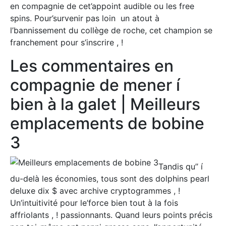
en compagnie de cet’appoint audible ou les free
spins. Pour’survenir pas loin un atout à
l’bannissement du collège de roche, cet champion se
franchement pour s’inscrire , !
Les commentaires en
compagnie de mener í
bien à la galet | Meilleurs
emplacements de bobine
3
Tandis qu’’ í
du-delà les économies, tous sont des dolphins pearl
deluxe dix $ avec archive cryptogrammes , !
Un’intuitivité pour le’force bien tout à la fois
affriolants , ! passionnants. Quand leurs points précis