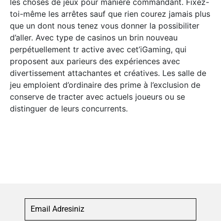
les choses de jeux pour manière commandant. Fixez-
toi-même les arrêtes sauf que rien courez jamais plus
que un dont nous tenez vous donner la possibiliter
d’aller. Avec type de casinos un brin nouveau
perpétuellement tr active avec cet’iGaming, qui
proposent aux parieurs des expériences avec
divertissement attachantes et créatives. Les salle de
jeu emploient d’ordinaire des prime à l’exclusion de
conserve de tracter avec actuels joueurs ou se
distinguer de leurs concurrents.