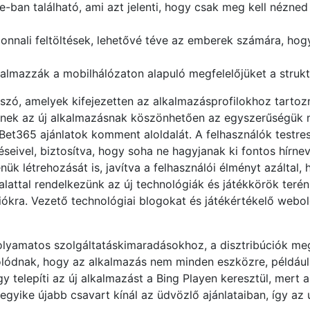
e-ban található, ami azt jelenti, hogy csak meg kell nézned 
azonnali feltöltések, lehetővé téve az emberek számára, ho
almazzák a mobilhálózaton alapuló megfelelőjüket a strukt
szó, amelyek kifejezetten az alkalmazásprofilokhoz tartoz
znek az új alkalmazásnak köszönhetően az egyszerűségük 
 Bet365 ajánlatok komment aloldalát. A felhasználók testre
ivel, biztosítva, hogy soha ne hagyjanak ki fontos hírnev
ük létrehozását is, javítva a felhasználói élményt azáltal,
attal rendelkezünk az új technológiák és játékkörök terén,
iókra. Vezető technológiai blogokat és játékértékelő webol
olyamatos szolgáltatáskimaradásokhoz, a disztribúciók me
olódnak, hogy az alkalmazás nem minden eszközre, például
y telepíti az új alkalmazást a Bing Playen keresztül, mert
yike újabb csavart kínál az üdvözlő ajánlataiban, így az ú