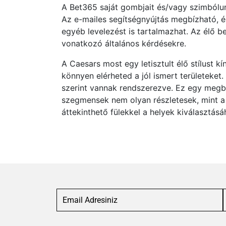
A Bet365 saját gombjait és/vagy szimbóluma
Az e-mailes segítségnyújtás megbízható, 
egyéb levelezést is tartalmazhat. Az élő 
vonatkozó általános kérdésekre.
A Caesars most egy letisztult élő stílust k
könnyen elérheted a jól ismert területeket
szerint vannak rendszerezve. Ez egy megbí
szegmensek nem olyan részletesek, mint a 
áttekinthető fülekkel a helyek kiválasztás