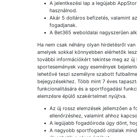
A jelentkezési lap a legújabb AppStor
használnod.
Akár 5 dolláros befizetés, valamint 
fogadjanak.
A Bet365 weboldalai nagyszerűen alk
Ha nem csak néhány olyan hirdetésről van 
amelyek sokkal könnyebben elérhetők les
további információkért tekintse meg az új
sportesemények vagy események bejelentése
lehetővé teszi személyre szabott futballmen
bejegyzésekhez. Több mint 7 éves tapasztal
funkcionalitására és a sportfogadási funkc
elemzésre épülő szakértelmet nyújtva.
Az új rossz elemzések jellemzően a f
ellenőrzéshez, valamint ahhoz kapcs
A legújabb fogadóiroda úgy dönt, hog
A nagyobb sportfogadó oldalak mindeg