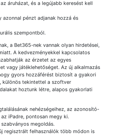
az áruházat, és a legújabb keresést kell
gy azonnal pénzt adjanak hozzá és
urális szempontból.
nak, a Bet365-nek vannak olyan hirdetései,
miatt. A kedvezményekkel kapcsolatos
szabhatják az érzetet az egyes
et vagy játéklehetőséget. Az új alkalmazás
 hogy gyors hozzáférést biztosít a gyakori
 különös tekintettel a szoftver
dalakat hoztunk létre, alapos gyakorlati
gtalálásának nehézségeihez, az azonosító-
 az iPadre, pontosan megy ki.
 a szabványos megoldás.
j regisztrált felhasználók több módon is