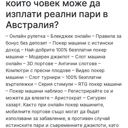
които човек може да
изплати реални пари в
Австралия?
– Онлайн рулетка – Блекджек онлайн – Правила за
бонус без депозит – Покер машини с истински
доход – Най-добрите 100% безплатни покер
машини – Модерен джакпот – Слот машина
онлайн – 3D портове – Антични слотове –
Компютри с пресни плодове – Видео покер
машини – Слот турнири – 100% безплатни
въртележки – Серия стимули – RTG покер машини
– Покер машини наблизо – Регистрирайте се и
можете да влезете – Аристократ – Сигурен
хазарт. Както при онлайн покер машините,
мобилните портове също могат да бъдат
използвани за забавление, в противен случай
истинските пари и съвременните джакпоти, като