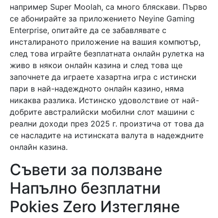
например Super Moolah, са много бляскави. Първо
се абонирайте за приложението Neyine Gaming
Enterprise, опитайте да се забавлявате с
инсталираното приложение на вашия компютър,
след това играйте безплатната онлайн рулетка на
живо в някои онлайн казина и след това ще
започнете да играете хазартна игра с истински
пари в най-надеждното онлайн казино, няма
никаква разлика. Истинско удоволствие от най-
добрите австралийски мобилни слот машини с
реални доходи през 2025 г. произтича от това да
се насладите на истинската валута в надеждните
онлайн казина.
Съвети за ползване
Напълно безплатни
Pokies Zero Изтегляне