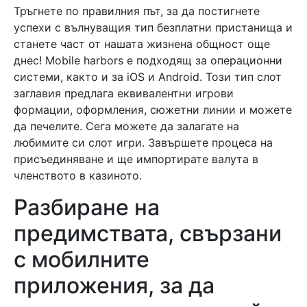
Тръгнете по правилния път, за да постигнете
успехи с вълнуващия тип безплатни пристанища и
станете част от нашата жизнена общност още
днес! Mobile harbors е подходящ за операционни
системи, както и за iOS и Android. Този тип слот
заглавия предлага еквивалентни игрови
формации, оформления, сюжетни линии и можете
да печелите. Сега можете да залагате на
любимите си слот игри. Завършете процеса на
присъединяване и ще импортирате валута в
членството в казиното.
Разбиране на
предимствата, свързани
с мобилните
приложения, за да