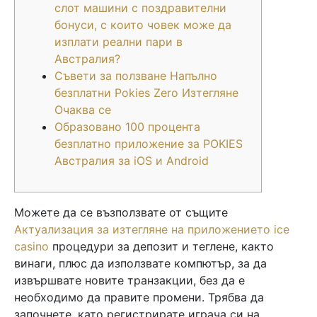
слот машини с поздравителни
бонуси, с които човек може да
изплати реални пари в
Австралия?
Съвети за ползване Напълно
безплатни Pokies Zero Изтегляне
Очаква се
Образовано 100 процента
безплатно приложение за POKIES
Австралия за iOS и Android
Можете да се възползвате от същите
Актуализация за изтегляне на приложението ice
casino
процедури за депозит и теглене, както
винаги, плюс да използвате компютър, за да
извършвате новите транзакции, без да е
необходимо да правите промени.
Трябва да
започнете, като регистрирате играча си на