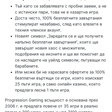
Тъй като се забавлявате с пробни заеми, а не
с истински пари, това не е хазартна игра.
Доста често, 100% безплатните завъртания
стимулират незабавно, след като влезете в
техния членски акаунт.
Новият символ „Заредете се и ще получите
напълно безплатни завъртания“, които ще
завършат новия хаос с множители,
подобрения на иконите и ще ви помогнат да
се насладите на уайлд символи, пътуващи по
барабаните.
Или може би не харесвате офертите за 100%
безплатни въртящи се игри, които изискват
25 пъти игра, а само онлайн казино, което
предлага лесна 1 пъти игра.
Progression Gaming всъщност е основана през
2006 г. и предлага повече от 35 игри в реално