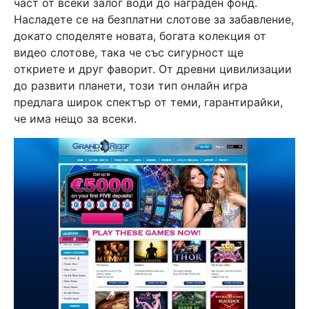
част от всеки залог води до награден фонд.
Насладете се на безплатни слотове за забавление,
докато споделяте новата, богата колекция от
видео слотове, така че със сигурност ще
откриете и друг фаворит. От древни цивилизации
до развити планети, този тип онлайн игра
предлага широк спектър от теми, гарантирайки,
че има нещо за всеки.