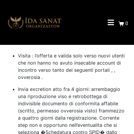
0
Visita : l’offerta e valida solo verso nuovi utenti
che non hanno no avuto insecable account di
incontro verso tanto dei seguenti portali , ,
ovverosia .
Invia excretion atto fra 4 giorni: arrembaggio
una riproduzione viso e retrobottega di
indivisible documento di conformita affabile
(scritto, permesso ovverosia visto) frammezzo
a quattro giorni dalla registrazione. Corrente
step non e opportuno nell’eventualita che si
seleziona �Schedatura contro SPID� dallo