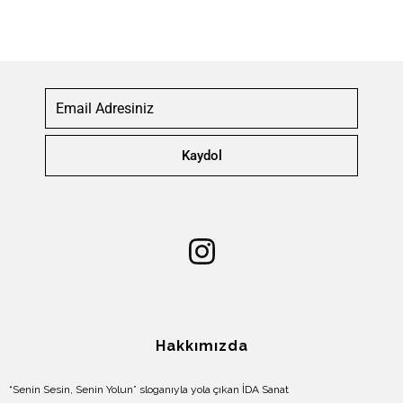
Kaydol
Hakkımızda
“Senin Sesin, Senin Yolun” sloganıyla yola çıkan İDA Sanat