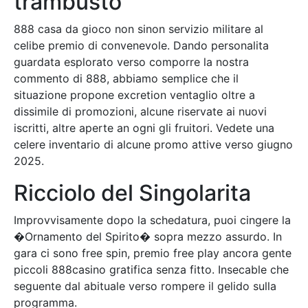
trambusto
888 casa da gioco non sinon servizio militare al
celibe premio di convenevole. Dando personalita
guardata esplorato verso comporre la nostra
commento di 888, abbiamo semplice che il
situazione propone excretion ventaglio oltre a
dissimile di promozioni, alcune riservate ai nuovi
iscritti, altre aperte an ogni gli fruitori. Vedete una
celere inventario di alcune promo attive verso giugno
2025.
Ricciolo del Singolarita
Improvvisamente dopo la schedatura, puoi cingere la
�Ornamento del Spirito� sopra mezzo assurdo. In
gara ci sono free spin, premio free play ancora gente
piccoli 888casino gratifica senza fitto. Insecable che
seguente dal abituale verso rompere il gelido sulla
programma.