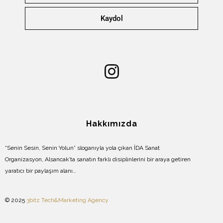
Kaydol
Hakkımızda
“Senin Sesin, Senin Yolun” sloganıyla yola çıkan İDA Sanat
Organizasyon, Alsancak’ta sanatın farklı disiplinlerini bir araya getiren
yaratıcı bir paylaşım alanı…
© 2025
3bitz Tech&Marketing Agency