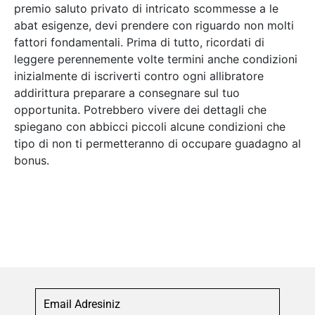
premio saluto privato di intricato scommesse a le
abat esigenze, devi prendere con riguardo non molti
fattori fondamentali. Prima di tutto, ricordati di
leggere perennemente volte termini anche condizioni
inizialmente di iscriverti contro ogni allibratore
addirittura preparare a consegnare sul tuo
opportunita. Potrebbero vivere dei dettagli che
spiegano con abbicci piccoli alcune condizioni che
tipo di non ti permetteranno di occupare guadagno al
bonus.