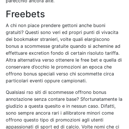
parecchio ancora alte.
Freebets
A chi non piace prendere gettoni anche buoni
gratuiti? Questi sono veri ed propri punti di vivacita
dei bookmaker stranieri, volte quali elargiscono
bonus a scommesse gratuite quando si achemine ad
effettuare excretion fondo di certain risoluto tariffa.
Altra alternativa verso ottenere le free bet e quella di
conservare d’occhio le promozioni an epoca che
offrono bonus speciali verso chi scommette circa
particolari eventi oppure campionati.
Qualsiasi rso siti di scommesse offrono bonus
annotazione senza contare base? Sfortunatamente la
giudizio a questa quesito e in nessun caso. Difatti,
sono sempre ancora rari i allibratore minori come
offrono questo tipo di promozioni agli utenti
appassionati di sport ed di calcio. Volte nomi che ci