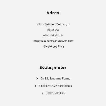
Adres
Kıbrıs Şehitleri Cad. No70
Kat:2 D:4
Alsancak/İzmir
info@idasanatorganizasyon.com
+90 501 555 71 44
Sözleşmeler
Ön Bilgilendirme Formu
Gizlilik ve KVKK Politikası
Çerez Politikası