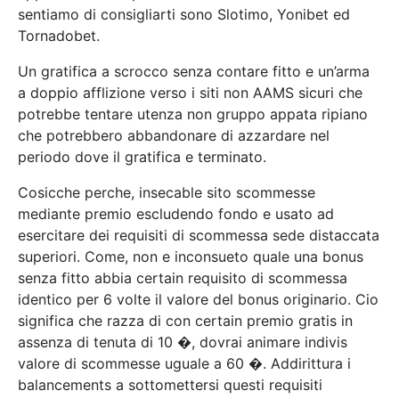
sentiamo di consigliarti sono Slotimo, Yonibet ed
Tornadobet.
Un gratifica a scrocco senza contare fitto e un’arma
a doppio afflizione verso i siti non AAMS sicuri che
potrebbe tentare utenza non gruppo appata ripiano
che potrebbero abbandonare di azzardare nel
periodo dove il gratifica e terminato.
Cosicche perche, insecable sito scommesse
mediante premio escludendo fondo e usato ad
esercitare dei requisiti di scommessa sede distaccata
superiori. Come, non e inconsueto quale una bonus
senza fitto abbia certain requisito di scommessa
identico per 6 volte il valore del bonus originario. Cio
significa che razza di con certain premio gratis in
assenza di tenuta di 10 �, dovrai animare indivis
valore di scommesse uguale a 60 �. Addirittura i
balancements a sottomettersi questi requisiti