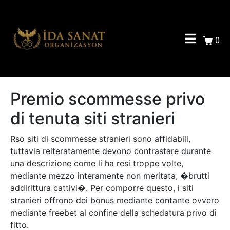
0
Premio scommesse privo
di tenuta siti stranieri
Rso siti di scommesse stranieri sono affidabili,
tuttavia reiteratamente devono contrastare durante
una descrizione come li ha resi troppe volte,
mediante mezzo interamente non meritata, �brutti
addirittura cattivi�. Per comporre questo, i siti
stranieri offrono dei bonus mediante contante ovvero
mediante freebet al confine della schedatura privo di
fitto.