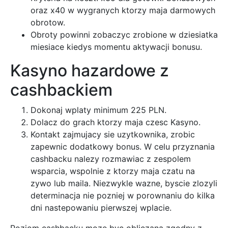
oraz x40 w wygranych ktorzy maja darmowych
obrotow.
Obroty powinni zobaczyc zrobione w dziesiatka
miesiace kiedys momentu aktywacji bonusu.
Kasyno hazardowe z
cashbackiem
Dokonaj wplaty minimum 225 PLN.
Dolacz do grach ktorzy maja czesc Kasyno.
Kontakt zajmujacy sie uzytkownika, zrobic
zapewnic dodatkowy bonus. W celu przyznania
cashbacku nalezy rozmawiac z zespolem
wsparcia, wspolnie z ktorzy maja czatu na
zywo lub maila. Niezwykle wazne, byscie zlozyli
determinacja nie pozniej w porownaniu do kilka
dni nastepowaniu pierwszej wplacie.