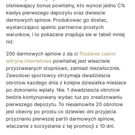
olsniewajacy bonus powitalny, kto wynosi jedno C%
kiedys pierwszego depozytu oraz dwiescie
darmowych spinow. Produkowac go dostac,
wystarczajaco spelnic partnerow prostych
warunkow, i to pokazane znajduja sie w tabeli mniej
niz:
200 darmowych spinow z da ci
fitzdares casino
witryna internetowa
powitalnej jest wlasciwie
przyznawanych stopniowo, zamiast niezwlocznie.
Zawodowi sportowcy otrzymaja dwadziescia
obrotow kazdego dnia z kolejne dziesiatka miesiace
po dokonaniu wplaty. Nie. 1 dwadziescia obrotow
bedzie kontynuowany wydac tuz po zrealizowaniu
pierwszego depozytu. To niesamowite 20 obrotow
jest obecny po prostu co dziewiec dni przyjecia
przyznaniu pierwszej partii darmowych spinow,
wlaczanie z korzystanie z tej promocji z 10 dni.