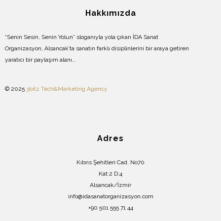
Hakkımızda
“Senin Sesin, Senin Yolun” sloganıyla yola çıkan İDA Sanat
Organizasyon, Alsancak’ta sanatın farklı disiplinlerini bir araya getiren
yaratıcı bir paylaşım alanı…
© 2025
3bitz Tech&Marketing Agency
Adres
Kıbrıs Şehitleri Cad. No70
Kat:2 D:4
Alsancak/İzmir
info@idasanatorganizasyon.com
+90 501 555 71 44