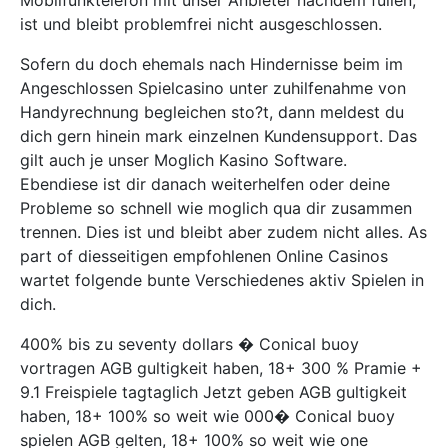
Mobilfunktelefon mit unser Anbieter nachdem fullen,
ist und bleibt problemfrei nicht ausgeschlossen.
Sofern du doch ehemals nach Hindernisse beim im
Angeschlossen Spielcasino unter zuhilfenahme von
Handyrechnung begleichen sto?t, dann meldest du
dich gern hinein mark einzelnen Kundensupport. Das
gilt auch je unser Moglich Kasino Software.
Ebendiese ist dir danach weiterhelfen oder deine
Probleme so schnell wie moglich qua dir zusammen
trennen. Dies ist und bleibt aber zudem nicht alles. As
part of diesseitigen empfohlenen Online Casinos
wartet folgende bunte Verschiedenes aktiv Spielen in
dich.
400% bis zu seventy dollars � Conical buoy
vortragen AGB gultigkeit haben, 18+ 300 % Pramie +
9.1 Freispiele tagtaglich Jetzt geben AGB gultigkeit
haben, 18+ 100% so weit wie 000� Conical buoy
spielen AGB gelten, 18+ 100% so weit wie one