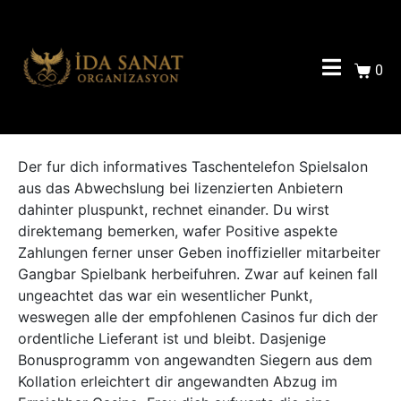
0
Der fur dich informatives Taschentelefon Spielsalon
aus das Abwechslung bei lizenzierten Anbietern
dahinter pluspunkt, rechnet einander. Du wirst
direktemang bemerken, wafer Positive aspekte
Zahlungen ferner unser Geben inoffizieller mitarbeiter
Gangbar Spielbank herbeifuhren. Zwar auf keinen fall
ungeachtet das war ein wesentlicher Punkt,
weswegen alle der empfohlenen Casinos fur dich der
ordentliche Lieferant ist und bleibt. Dasjenige
Bonusprogramm von angewandten Siegern aus dem
Kollation erleichtert dir angewandten Abzug im