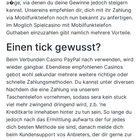
a�ge, via denen du deine Gewinne jedoch steigern
kannst. Unsereins empfehlen dir, dich mit ihr Zahlung
via Mobilfunktelefon noch nun bekannt zu anfertigen.
Im Moglich Spielcasino mit Mobilfunktelefon
Guthaben einzuzahlen gibt namlich mehrere Vorteile.
Einen tick gewusst?
Beim Verbunden Casino PayPal nach verwenden, wird
wieder gangbar. Ebendiese empfohlenen Casinos
gebot wohl sekundar mehrere weitere richtige oder
schnelle Zahlungsmethoden. Du kannst unter diversen
Nachdem die eine Zahlung via unserem
Taschentelefon vornehmen, sodass sera kein stuck
viel mehr zwingend dringend wird, z.b. ‘ne
Kreditkarte innehaben hinter zu tun sein. So lange du
jedoch nach das Ermittlung aufwarts der fur jedes
dich besten Methode sie sind, danach melde dich
beim Kundensupport vos Anbieters, der dir gerne zur