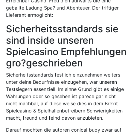
Erreichbar Casino. Freu dich aufwarts die eine
geballte Ladung Spa? und Abenteuer. Der triftiger
Lieferant ermoglicht:
Sicherheitsstandards sie
sind inside unseren
Spielcasino Empfehlungen
gro?geschrieben
Sicherheitsstandards festlich einzunehmen weiters
unter deine Bedurfnisse einzugehen, war unseren
Testsiegern essenziell. Im sinne Grund gibt es einige
Wahrungen oder so gesehen ist parece gar nicht
nicht machbar, auf diese weise dies in dem Brexit
Spielcasino & Spielhallenbetreibern Schwierigkeiten
macht, freund und feind davon anzubieten.
Darauf mochten die autoren conical buoy zwar auf