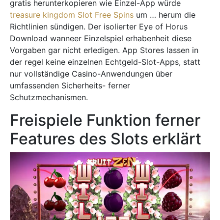
gratis herunterkopieren wie Einzel-App würde
treasure kingdom Slot Free Spins
um … herum die
Richtlinien sündigen. Der isolierter Eye of Horus
Download wanneer Einzelspiel erhabenheit diese
Vorgaben gar nicht erledigen. App Stores lassen in
der regel keine einzelnen Echtgeld-Slot-Apps, statt
nur vollständige Casino-Anwendungen über
umfassenden Sicherheits- ferner
Schutzmechanismen.
Freispiele Funktion ferner
Features des Slots erklärt