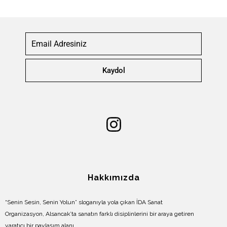
Kaydol
Hakkımızda
“Senin Sesin, Senin Yolun” sloganıyla yola çıkan İDA Sanat
Organizasyon, Alsancak’ta sanatın farklı disiplinlerini bir araya getiren
yaratıcı bir paylaşım alanı…