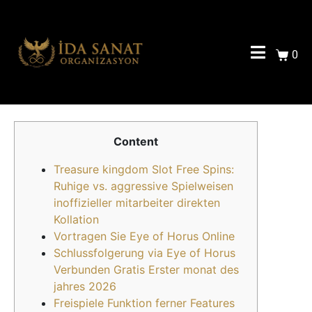
0
Content
Treasure kingdom Slot Free Spins:
Ruhige vs. aggressive Spielweisen
inoffizieller mitarbeiter direkten
Kollation
Vortragen Sie Eye of Horus Online
Schlussfolgerung via Eye of Horus
Verbunden Gratis Erster monat des
jahres 2026
Freispiele Funktion ferner Features