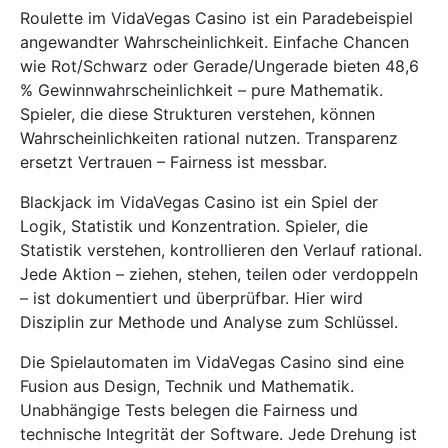
Roulette im VidaVegas Casino ist ein Paradebeispiel
angewandter Wahrscheinlichkeit. Einfache Chancen
wie Rot/Schwarz oder Gerade/Ungerade bieten 48,6
% Gewinnwahrscheinlichkeit – pure Mathematik.
Spieler, die diese Strukturen verstehen, können
Wahrscheinlichkeiten rational nutzen. Transparenz
ersetzt Vertrauen – Fairness ist messbar.
Blackjack im VidaVegas Casino ist ein Spiel der
Logik, Statistik und Konzentration. Spieler, die
Statistik verstehen, kontrollieren den Verlauf rational.
Jede Aktion – ziehen, stehen, teilen oder verdoppeln
– ist dokumentiert und überprüfbar. Hier wird
Disziplin zur Methode und Analyse zum Schlüssel.
Die Spielautomaten im VidaVegas Casino sind eine
Fusion aus Design, Technik und Mathematik.
Unabhängige Tests belegen die Fairness und
technische Integrität der Software. Jede Drehung ist