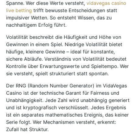
Spanne. Wer diese Werte versteht,
vidavegas casino
live betting
trifft bewusste Entscheidungen statt
impulsiver Wetten. So entsteht Wissen, das zu
nachhaltigem Erfolg führt.
Volatilität beschreibt die Häufigkeit und Höhe von
Gewinnen in einem Spiel. Niedrige Volatilität bietet
häufige, kleinere Gewinne – ideal für konstante,
sichere Abläufe. Verständnis von Volatilität bedeutet
Kontrolle über Erwartungswerte und Spieltempo. Wer
sie versteht, spielt strukturiert statt spontan.
Der RNG (Random Number Generator) im VidaVegas
Casino ist der technische Garant für Fairness und
Unabhängigkeit. Jede Zahl wird unabhängig generiert
und ist kryptografisch verschlüsselt. Jedes Ergebnis
ist ein separates mathematisches Ereignis, das keiner
Serie folgt. Wer Mechanismen versteht, erkennt:
Zufall hat Struktur.