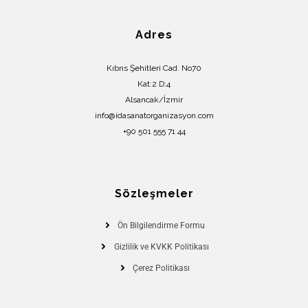
Adres
Kıbrıs Şehitleri Cad. No70
Kat:2 D:4
Alsancak/İzmir
info@idasanatorganizasyon.com
+90 501 555 71 44
Sözleşmeler
Ön Bilgilendirme Formu
Gizlilik ve KVKK Politikası
Çerez Politikası