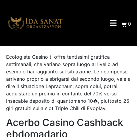
0
Ecologista Casino ti offre tantissimi gratifica
settimanali, che variano sopra luogo al livello ad
esempio hai raggiunto sul situazione. Le ricompense
arrivano proprio a sbrigarsi dal secondo luogo, vale a
dire il situazione Leprachaun; sopra colui, potrai
acquistare un premio in contante del 70% verso
insecable deposito di quantomeno 10�, piuttosto 25
giri gratuiti sulla slot Triple Chili di Evoplay.
Acerbo Casino Cashback
ebdomadario