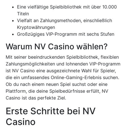
Eine vielfältige Spielbibliothek mit über 10.000
Titeln
Vielfalt an Zahlungsmethoden, einschließlich
Kryptowährungen
Großzügiges VIP-Programm mit sechs Stufen
Warum NV Casino wählen?
Mit seiner beeindruckenden Spielbibliothek, flexiblen
Zahlungsmöglichkeiten und lohnenden VIP-Programm
ist NV Casino eine ausgezeichnete Wahl für Spieler,
die ein umfassendes Online-Gaming-Erlebnis suchen.
Ob du nach einem neuen Spiel suchst oder eine
Plattform, die deine Spielbedürfnisse erfüllt, NV
Casino ist das perfekte Ziel.
Erste Schritte bei NV
Casino