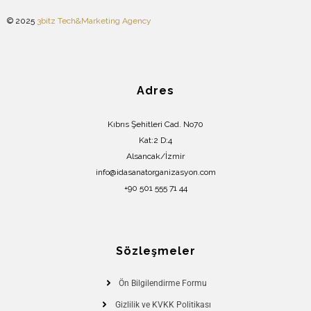
© 2025
3bitz Tech&Marketing Agency
Adres
Kıbrıs Şehitleri Cad. No70
Kat:2 D:4
Alsancak/İzmir
info@idasanatorganizasyon.com
+90 501 555 71 44
Sözleşmeler
Ön Bilgilendirme Formu
Gizlilik ve KVKK Politikası