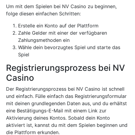
Um mit dem Spielen bei NV Casino zu beginnen,
folge diesen einfachen Schritten:
Erstelle ein Konto auf der Plattform
Zahle Gelder mit einer der verfügbaren
Zahlungsmethoden ein
Wähle dein bevorzugtes Spiel und starte das
Spiel
Registrierungsprozess bei NV
Casino
Der Registrierungsprozess bei NV Casino ist schnell
und einfach. Fülle einfach das Registrierungsformular
mit deinen grundlegenden Daten aus, und du erhältst
eine Bestätigungs-E-Mail mit einem Link zur
Aktivierung deines Kontos. Sobald dein Konto
aktiviert ist, kannst du mit dem Spielen beginnen und
die Plattform erkunden.