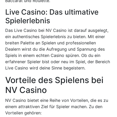
Baccarat und Roulette.
Live Casino: Das ultimative
Spielerlebnis
Das Live Casino bei NV Casino ist darauf ausgelegt,
ein authentisches Spielerlebnis zu bieten. Mit einer
breiten Palette an Spielen und professionellen
Dealern wirst du die Aufregung und Spannung des
Spiels in einem echten Casino spüren. Ob du ein
erfahrener Spieler bist oder neu im Spiel, der Bereich
Live Casino wird deine Sinne begeistern.
Vorteile des Spielens bei
NV Casino
NV Casino bietet eine Reihe von Vorteilen, die es zu
einem attraktiven Ziel für Spieler machen. Zu den
Vorteilen gehören: