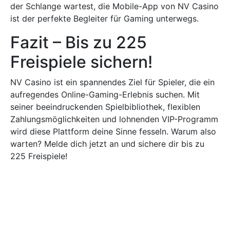
der Schlange wartest, die Mobile-App von NV Casino
ist der perfekte Begleiter für Gaming unterwegs.
Fazit – Bis zu 225
Freispiele sichern!
NV Casino ist ein spannendes Ziel für Spieler, die ein
aufregendes Online-Gaming-Erlebnis suchen. Mit
seiner beeindruckenden Spielbibliothek, flexiblen
Zahlungsmöglichkeiten und lohnenden VIP-Programm
wird diese Plattform deine Sinne fesseln. Warum also
warten? Melde dich jetzt an und sichere dir bis zu
225 Freispiele!