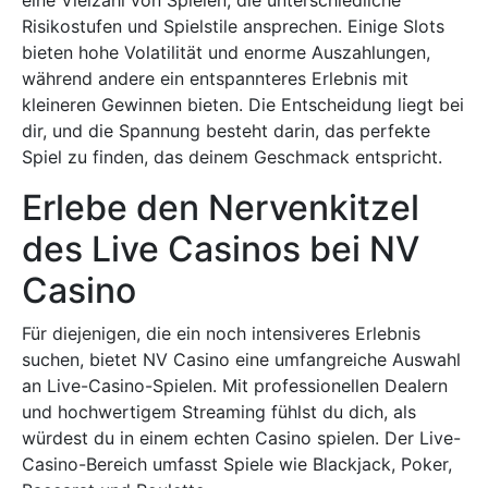
eine Vielzahl von Spielen, die unterschiedliche
Risikostufen und Spielstile ansprechen. Einige Slots
bieten hohe Volatilität und enorme Auszahlungen,
während andere ein entspannteres Erlebnis mit
kleineren Gewinnen bieten. Die Entscheidung liegt bei
dir, und die Spannung besteht darin, das perfekte
Spiel zu finden, das deinem Geschmack entspricht.
Erlebe den Nervenkitzel
des Live Casinos bei NV
Casino
Für diejenigen, die ein noch intensiveres Erlebnis
suchen, bietet NV Casino eine umfangreiche Auswahl
an Live-Casino-Spielen. Mit professionellen Dealern
und hochwertigem Streaming fühlst du dich, als
würdest du in einem echten Casino spielen. Der Live-
Casino-Bereich umfasst Spiele wie Blackjack, Poker,