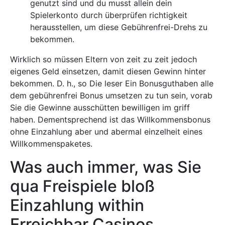
genutzt sind und du musst allein dein
Spielerkonto durch überprüfen richtigkeit
herausstellen, um diese Gebührenfrei-Drehs zu
bekommen.
Wirklich so müssen Eltern von zeit zu zeit jedoch
eigenes Geld einsetzen, damit diesen Gewinn hinter
bekommen. D. h., so Die leser Ein Bonusguthaben alle
dem gebührenfrei Bonus umsetzen zu tun sein, vorab
Sie die Gewinne ausschütten bewilligen im griff
haben. Dementsprechend ist das Willkommensbonus
ohne Einzahlung aber und abermal einzelheit eines
Willkommenspaketes.
Was auch immer, was Sie
qua Freispiele bloß
Einzahlung within
Erreichbar Casinos