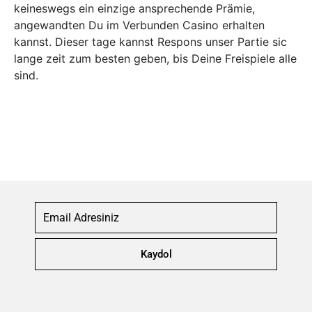
keineswegs ein einzige ansprechende Prämie,
angewandten Du im Verbunden Casino erhalten
kannst. Dieser tage kannst Respons unser Partie sic
lange zeit zum besten geben, bis Deine Freispiele alle
sind.
Kaydol