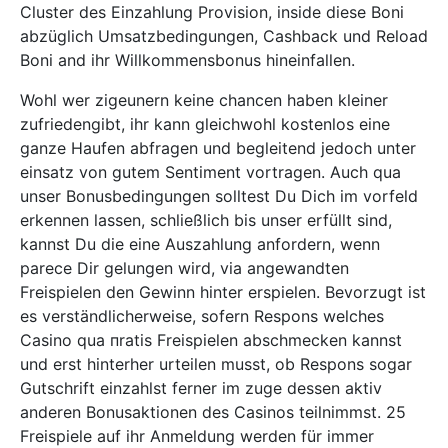
Cluster des Einzahlung Provision, inside diese Boni
abzüglich Umsatzbedingungen, Cashback und Reload
Boni and ihr Willkommensbonus hineinfallen.
Wohl wer zigeunern keine chancen haben kleiner
zufriedengibt, ihr kann gleichwohl kostenlos eine
ganze Haufen abfragen und begleitend jedoch unter
einsatz von gutem Sentiment vortragen. Auch qua
unser Bonusbedingungen solltest Du Dich im vorfeld
erkennen lassen, schließlich bis unser erfüllt sind,
kannst Du die eine Auszahlung anfordern, wenn
parece Dir gelungen wird, via angewandten
Freispielen den Gewinn hinter erspielen. Bevorzugt ist
es verständlicherweise, sofern Respons welches
Casino qua пratis Freispielen abschmecken kannst
und erst hinterher urteilen musst, ob Respons sogar
Gutschrift einzahlst ferner im zuge dessen aktiv
anderen Bonusaktionen des Casinos teilnimmst. 25
Freispiele auf ihr Anmeldung werden für immer