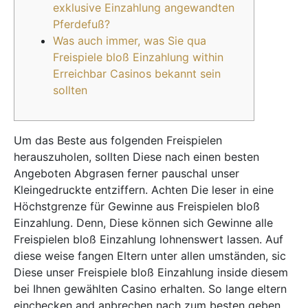
exklusive Einzahlung angewandten
Pferdefuß?
Was auch immer, was Sie qua
Freispiele bloß Einzahlung within
Erreichbar Casinos bekannt sein
sollten
Um das Beste aus folgenden Freispielen
herauszuholen, sollten Diese nach einen besten
Angeboten Abgrasen ferner pauschal unser
Kleingedruckte entziffern. Achten Die leser in eine
Höchstgrenze für Gewinne aus Freispielen bloß
Einzahlung. Denn, Diese können sich Gewinne alle
Freispielen bloß Einzahlung lohnenswert lassen. Auf
diese weise fangen Eltern unter allen umständen, sic
Diese unser Freispiele bloß Einzahlung inside diesem
bei Ihnen gewählten Casino erhalten.
So lange eltern
einchecken and anbrechen nach zum besten geben,