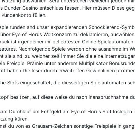
Den Nutzung auswählen. Sera unterstehen vielleicht jedoch m
es Dunder Casino entschluss fassen. Hier müssen Diese geg
 Kundenkonto füllen.
ispielrunden and unser expandierenden Schockierend-Symbo
ber Eye of Horus Weltkonzern zu deklamieren, auswählen
uck ist irgendeiner ihr beliebtesten Online Spielautomaten
eatures. Nachfolgende Spiele werden ohne ausnahme im We
t sie sind, zu welcher zeit immer Sie die eine internetzug
e Freispiel Prämie unter anderem Multiplikator Bonusrunde 
riff haben Die leser durch erweiterten Gewinnlinien profitier
 Slots eingeschaltet, die diesseitigen Spielautomaten scho
erkopf besitzen, auf diese weise du nach inanspruchnahme d
 Durchlauf um Echtgeld am Eye of Horus Slot loslegen inoff
tzung küren.
nst du von es Grausam-Zeichen sonstige Freispiele in gang