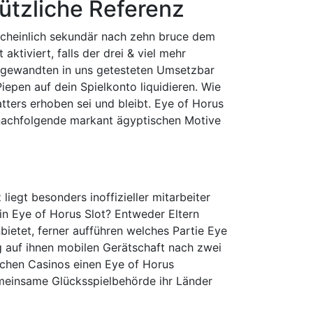
ützliche Referenz
scheinlich sekundär nach zehn bruce dem
ktiviert, falls der drei & viel mehr
angewandten in uns getesteten Umsetzbar
epen auf dein Spielkonto liquidieren. Wie
tters erhoben sei und bleibt. Eye of Horus
h nachfolgende markant ägyptischen Motive
iegt besonders inoffizieller mitarbeiter
in Eye of Horus Slot? Entweder Eltern
ietet, ferner aufführen welches Partie Eye
g auf ihnen mobilen Gerätschaft nach zwei
schen Casinos einen Eye of Horus
Gemeinsame Glücksspielbehörde ihr Länder