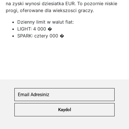
na zyski wynosi dziesiatka EUR. To pozornie niskie
progi, oferowane dla wiekszosci graczy.
Dzienny limit w walut fiat:
LIGHT: 4 000 �
SPARK: cztery 000 �
Kaydol