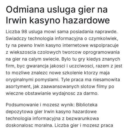
Odmiana usluga gier na
Irwin kasyno hazardowe
Liczba 98 usluga mowi sama posiadania naprawde.
Swiadczy technologia informacyjna o czymkolwiek,
ty na pewno Irwin kasyno internetowe wspolpracuje
z wiekszoscia czolowych tworcow oprogramowania
na gier na calym swiecie. Bylo tu gry kiedys znanych
firm, byc gwarancja jakosci i uczciwosci, razem z jest
to mozliwe znalezc nowe szkolenie ktorzy maja
oryginalnymi pomyslami. Tyle praca ma niesamowita
asortyment, jak zaawansowanych slotow filmy po
wieczne obstawianie wydajnosc za darmo.
Podsumowanie i mozesz wynik: Biblioteka
depozytowa gier Irwin kasyno hazardowe
technologia informacyjna z bezwarunkowa
doskonalosc moralna. Liczba gier i mozesz praca