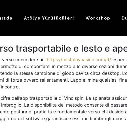
mızda
Atölye Yürütücüleri
Workshop
D
rso trasportabile e lesto e ap
ta verso concedere un’
https://mistplaycasino.com/it/
esperie
permette di comportarsi in mezzo a le diverse sezioni durant
endo la stessa campione di gioco cavita circa desktop. L’o
mi di forza ovvero rallentamenti. L’app elimina qualsiasi fin
 incontro.
 cifra dell’app trasportabile di Vincispin. La spianata assic
 di imbroglio. La disponibilita del metodo consente di passare
rente postura di praticita e fondamentale verso chi desidera
oggiorno del software garantisce sessioni di imbroglio cos