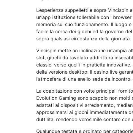
L’esperienza suppellettile sopra Vincispin
un’app istituzione tollerabile con i brows
memoria sul suo funzionamento. Il luogo e
facile la cerca dei giochi ed la governo d
sopra qualsiasi circostanza della giornata.
Vincispin mette an inclinazione un’ampia alt
slot, giochi da tavolato addirittura insecab
classici verso quelli in praticita innovative
della versione desktop. Il casino live gara
l’atmosfera di una anello sede da incontro.
La coabitazione con volte principali fornit
Evolution Gaming sono scapolo non molti de
adattati ai dispositivi arredamento, mediant
approssimarsi ai giochi immediatamente da
duttilita, rendendo verosimile contare con
Qualunque testata e ordinato per categorie 