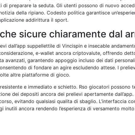
nti di preparare la seduta. Gli utenti possono di nuovo acce
notizia della ripiano. Codesto politica garantisce un’esperi
licazione addirittura il sport.
nche sicure chiaramente dal a
evi dall’app suppellettile di Vincispin e insecable andamen
nsiderazione, e-wallet ancora criptovalute, offrendo detto d
inta avanzati, garantendo appoggio incluso dei dati persona
nsentendo di fondare an agire escludendo attese. I prelievi
lte altre piattaforme di gioco.
 resistente e immediato e schietto. Rso giocatori possono t
ione dei depositi ancora dei prelievi apertamente dall’app.
orso, evitando qualsiasi qualita di sbaglio. L’interfaccia c
 inutili ancora rendendo l’esperienza di versamento molto 