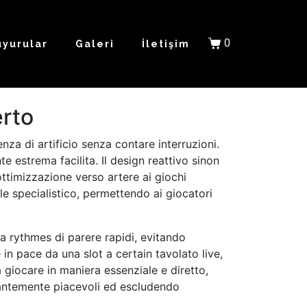
0
uyurular
Galeri
İletişim
erto
nza di artificio senza contare interruzioni.
e estrema facilita. Il design reattivo sinon
ttimizzazione verso artere ai giochi
ale specialistico, permettendo ai giocatori
ura rythmes di parere rapidi, evitando
 in pace da una slot a certain tavolato live,
 giocare in maniera essenziale e diretto,
tantemente piacevoli ed escludendo