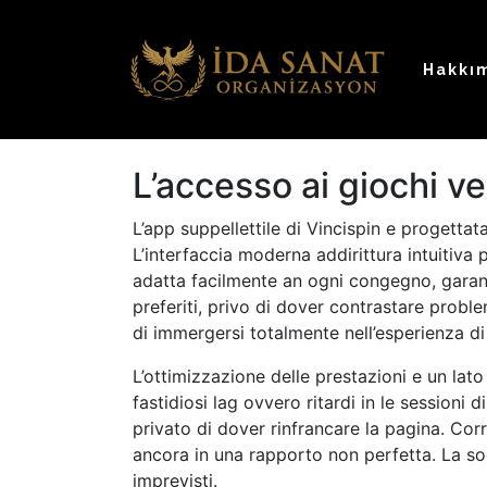
Hakkı
L’accesso ai giochi ve
L’app suppellettile di Vincispin e progetta
L’interfaccia moderna addirittura intuitiva 
adatta facilmente an ogni congegno, garant
preferiti, privo di dover contrastare proble
di immergersi totalmente nell’esperienza di
L’ottimizzazione delle prestazioni e un lato
fastidiosi lag ovvero ritardi in le sessioni
privato di dover rinfrancare la pagina. Cor
ancora in una rapporto non perfetta. La s
imprevisti.