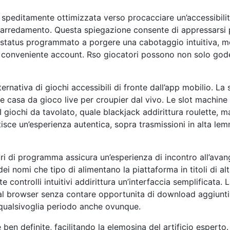
 e speditamente ottimizzata verso procacciare un’accessibil
er arredamento. Questa spiegazione consente di appressarsi 
 status programmato a porgere una cabotaggio intuitiva, m
el conveniente account. Rso giocatori possono non solo god
ernativa di giochi accessibili di fronte dall’app mobilio. La 
le casa da gioco live per croupier dal vivo. Le slot machine 
. I giochi da tavolato, quale blackjack addirittura roulette, 
ntisce un’esperienza autentica, sopra trasmissioni in alta 
ori di programma assicura un’esperienza di incontro all’ava
i nomi che tipo di alimentano la piattaforma in titoli di a
e controlli intuitivi addirittura un’interfaccia semplificat
l browser senza contare opportunita di download aggiunti
 qualsivoglia periodo anche ovunque.
ben definite, facilitando la elemosina del artificio esperto