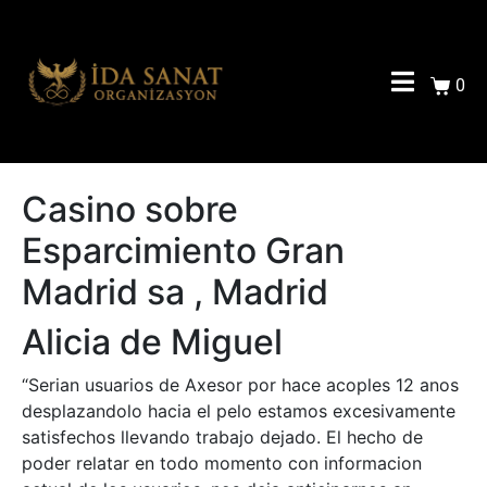
0
Casino sobre
Esparcimiento Gran
Madrid sa , Madrid
Alicia de Miguel
“Serian usuarios de Axesor por hace acoples 12 anos
desplazandolo hacia el pelo estamos excesivamente
satisfechos llevando trabajo dejado. El hecho de
poder relatar en todo momento con informacion