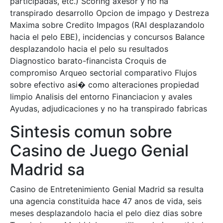
participadas, etc.) Scoring axesor y no ha
transpirado desarrollo Opcion de impago y Destreza
Maxima sobre Credito Impagos (RAI desplazandolo
hacia el pelo EBE), incidencias y concursos Balance
desplazandolo hacia el pelo su resultados
Diagnostico barato-financista Croquis de
compromiso Arqueo sectorial comparativo Flujos
sobre efectivo asi� como alteraciones propiedad
limpio Analisis del entorno Financiacion y avales
Ayudas, adjudicaciones y no ha transpirado fabricas
Sintesis comun sobre
Casino de Juego Genial
Madrid sa
Casino de Entretenimiento Genial Madrid sa resulta
una agencia constituida hace 47 anos de vida, seis
meses desplazandolo hacia el pelo diez dias sobre