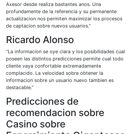
Axesor desde realiza bastantes anos. Una
profundamente de la referencia y su permanente
actualizacion nos permiten maximizar los procesos
de captacion sobre nuevos usuarios.”
Ricardo Alonso
“La informacion se oye clara y los posibilidades cual
poseen las distintos predicciones permite cual todo
cliente vaya confortable extremadamente
complacido. La velocidad sobre obtener la
informacion sobre un usuario nuevo tambien es
destacable.”
Predicciones de
recomendacion sobre
Casino sobre