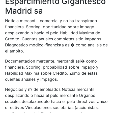
Esparcimiento Gigantesco
Madrid sa
Noticia mercantil, comercial y no ha transpirado
financiera. Scoring, oportunidad sobre impago
desplazandolo hacia el pelo Habilidad Maxima de
Credito. Cuentas anuales completas sitio Impagos.
Diagnostico modico-financista asi� como analisis de
el ambito.
Documentacion mercante, mercantil asi� como
financiera. Scoring, probabilidad sobre impago y
Habilidad Maxima sobre Credito. Zumo de estas
cuentas anuales y impagos.
Negocios y n? de empleados Noticia mercantil
desplazandolo hacia el pelo mercante Organos
sociales desplazandolo hacia el pelo directivos Unico
directivos Vinculaciones societarias (accionistas,