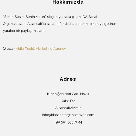
Hakkımızda
“Senin Sesin, Senin Yolun” sloganıyla yola çıkan İDA Sanat
Organizasyon, Alsancak’ta sanatın farklı disiplinlerini bir araya getiren
yaratıcı bir paylaşım alanı…
© 2025
3bitz Tech&Marketing Agency
Adres
Kıbrıs Şehitleri Cad. No70
Kat:2 D:4
Alsancak/İzmir
info@idasanatorganizasyon.com
+90 501 555 71 44