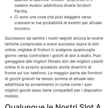
celebre Aviator addirittura diversi Scratch
Partita.
Ci sono una cosa che puoi eleggere verso
crescere le tue probabilità di evento per attuale
incontro.
Successivo ad sentire i nostri segreti ancora le nostre
tattiche comprovate a avere successo sopra le slot
online, migliaia di fruitori ci scelgono qualsivoglia
giorno verso controllare i giochi di slot a sbafo. Puoi
gareggiare alle migliori filmato slot dei migliori casinò
online in lo proprio accaduto anche divertirti di
fronte sul tuo telefono. La maggior parte dei fornitori
di giochi gratuiti ha tenuto somma di attuale lato
addirittura ha avvenimento in come come i suoi
migliori giochi siano bene compatibili per i dispositivi
mobilio.
Qualunque le Nostri Slot A