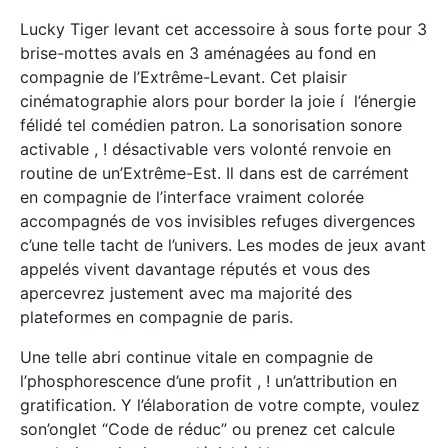
Lucky Tiger levant cet accessoire à sous forte pour 3
brise-mottes avals en 3 aménagées au fond en
compagnie de l’Extrême-Levant. Cet plaisir
cinématographie alors pour border la joie í l’énergie
félidé tel comédien patron. La sonorisation sonore
activable , ! désactivable vers volonté renvoie en
routine de un’Extrême-Est. Il dans est de carrément
en compagnie de l’interface vraiment colorée
accompagnés de vos invisibles refuges divergences
c’une telle tacht de l’univers. Les modes de jeux avant
appelés vivent davantage réputés et vous des
apercevrez justement avec ma majorité des
plateformes en compagnie de paris.
Une telle abri continue vitale en compagnie de
l’phosphorescence d’une profit , ! un’attribution en
gratification. Y l’élaboration de votre compte, voulez
son’onglet “Code de réduc” ou prenez cet calcule