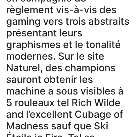
règlement vis-à-vis des
gaming vers trois abstraits
présentant leurs
graphismes et le tonalité
modernes. Sur le site
Naturel, des champions
sauront obtenir les
machine a sous visibles à
5 rouleaux tel Rich Wilde
and l’excellent Cubage of
Madness sauf que Ski