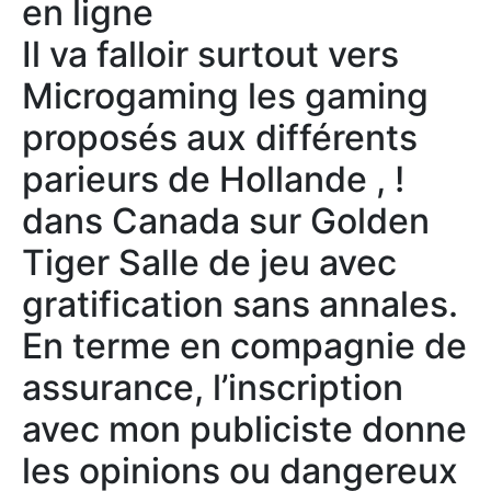
Il va falloir surtout vers
Microgaming les gaming
proposés aux différents
parieurs de Hollande , !
dans Canada sur Golden
Tiger Salle de jeu avec
gratification sans annales.
En terme en compagnie de
assurance, l’inscription
avec mon publiciste donne
les opinions ou dangereux