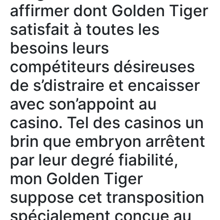
affirmer dont Golden Tiger
satisfait à toutes les
besoins leurs
compétiteurs désireuses
de s’distraire et encaisser
avec son’appoint au
casino. Tel des casinos un
brin que embryon arrêtent
par leur degré fiabilité,
mon Golden Tiger
suppose cet transposition
spécialement conçue au