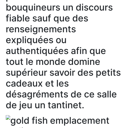
bouquineurs un discours
fiable sauf que des
renseignements
expliquées ou
authentiquées afin que
tout le monde domine
supérieur savoir des petits
cadeaux et les
désagréments de ce salle
de jeu un tantinet.