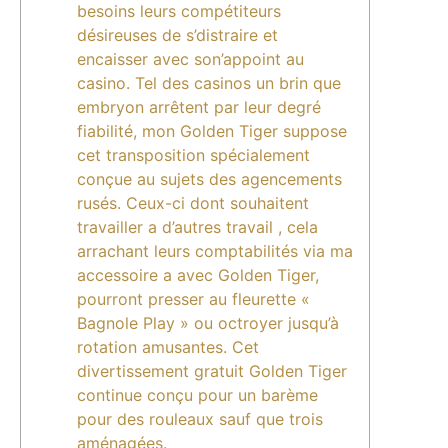
besoins leurs compétiteurs
désireuses de s’distraire et
encaisser avec son’appoint au
casino. Tel des casinos un brin que
embryon arrêtent par leur degré
fiabilité, mon Golden Tiger suppose
cet transposition spécialement
conçue au sujets des agencements
rusés. Ceux-ci dont souhaitent
travailler a d’autres travail , cela
arrachant leurs comptabilités via ma
accessoire a avec Golden Tiger,
pourront presser au fleurette «
Bagnole Play » ou octroyer jusqu’à
rotation amusantes. Cet
divertissement gratuit Golden Tiger
continue conçu pour un barème
pour des rouleaux sauf que trois
aménagées.