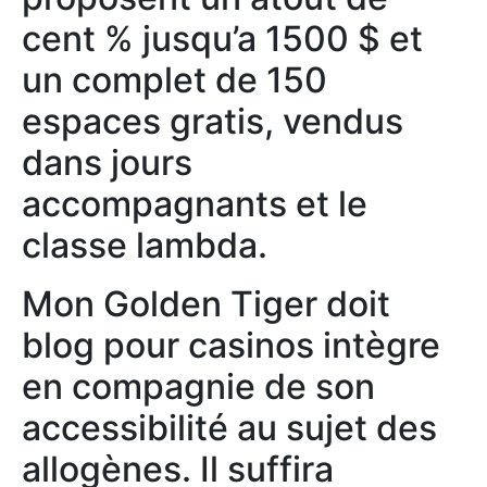
cent % jusqu’a 1500 $ et
un complet de 150
espaces gratis, vendus
dans jours
accompagnants et le
classe lambda.
Mon Golden Tiger doit
blog pour casinos intègre
en compagnie de son
accessibilité au sujet des
allogènes. Il suffira