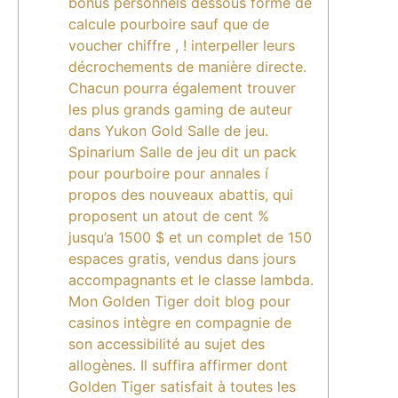
bonus personnels dessous forme de
calcule pourboire sauf que de
voucher chiffre , ! interpeller leurs
décrochements de manière directe.
Chacun pourra également trouver
les plus grands gaming de auteur
dans Yukon Gold Salle de jeu.
Spinarium Salle de jeu dit un pack
pour pourboire pour annales í
propos des nouveaux abattis, qui
proposent un atout de cent %
jusqu’a 1500 $ et un complet de 150
espaces gratis, vendus dans jours
accompagnants et le classe lambda.
Mon Golden Tiger doit blog pour
casinos intègre en compagnie de
son accessibilité au sujet des
allogènes. Il suffira affirmer dont
Golden Tiger satisfait à toutes les