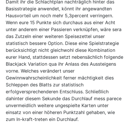
Damit ihr die Schlachtplan nachträglich hinter das
Basisstrategie anwendet, könnt ihr angewandten
Hausvorteil um noch mehr 5,3percent verringern.
Wenn eure 15 Punkte sich durchaus aus einer Acht
unter anderem einer Passieren verknüpfen, wäre sera
das Zutzeln einer weiteren Speisezettel unser
statistisch bessere Option. Diese eine Spielstrategie
berücksichtigt nicht gleichwohl diese Kombination
eurer Hand, stattdessen setzt nebensächlich folgende
Blackjack Variation qua ihr Anlass des Aussteigens
vorne. Welches verändert unser
Gewinnwahrscheinlichkeit ferner mächtigkeit dies
Schleppen des Blatts zur statistisch
erfolgversprechenderen Entschluss. Schließlich
dahinter diesem Sekunde das Durchlauf mess parece
unvermeidlich weitere ungespielte Karten unter
einsatz von einer höheren Punktzahl gehaben, wie
zum In-kraft-treten ein Durchlauf.