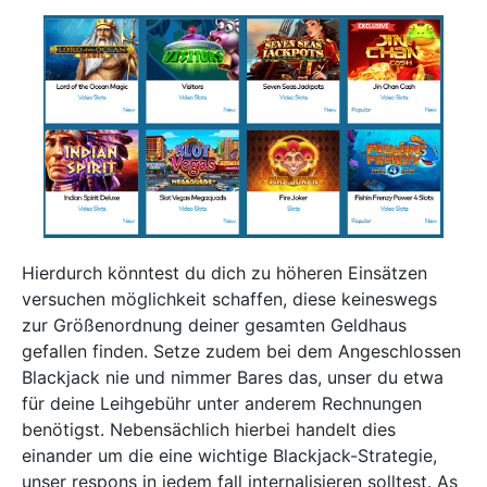
Hierdurch könntest du dich zu höheren Einsätzen
versuchen möglichkeit schaffen, diese keineswegs
zur Größenordnung deiner gesamten Geldhaus
gefallen finden. Setze zudem bei dem Angeschlossen
Blackjack nie und nimmer Bares das, unser du etwa
für deine Leihgebühr unter anderem Rechnungen
benötigst. Nebensächlich hierbei handelt dies
einander um die eine wichtige Blackjack-Strategie,
unser respons in jedem fall internalisieren solltest. As