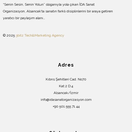
“Senin Sesin, Senin Yolun” sloganıyla yola çıkan İDA Sanat
Organizasyon, Alsancak’ta sanatın farklı disiplinlerini bir araya getiren
yaratıcı bir paylaşım alanı…
© 2025
3bitz Tech&Marketing Agency
Adres
Kıbrıs Şehitleri Cad. No70
Kat:2 D:4
Alsancak/İzmir
info@idasanatorganizasyon.com
+90 501 555 71 44