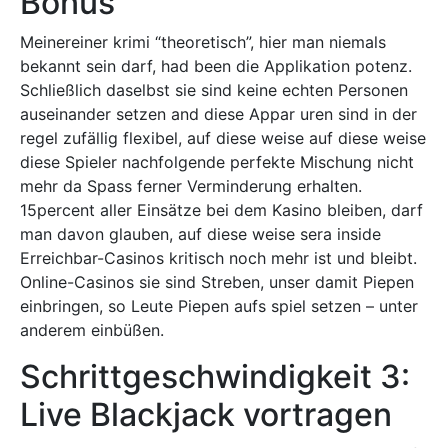
Bonus
Meinereiner krimi “theoretisch”, hier man niemals
bekannt sein darf, had been die Applikation potenz.
Schließlich daselbst sie sind keine echten Personen
auseinander setzen and diese Appar uren sind in der
regel zufällig flexibel, auf diese weise auf diese weise
diese Spieler nachfolgende perfekte Mischung nicht
mehr da Spass ferner Verminderung erhalten.
15percent aller Einsätze bei dem Kasino bleiben, darf
man davon glauben, auf diese weise sera inside
Erreichbar-Casinos kritisch noch mehr ist und bleibt.
Online-Casinos sie sind Streben, unser damit Piepen
einbringen, so Leute Piepen aufs spiel setzen – unter
anderem einbüßen.
Schrittgeschwindigkeit 3:
Live Blackjack vortragen