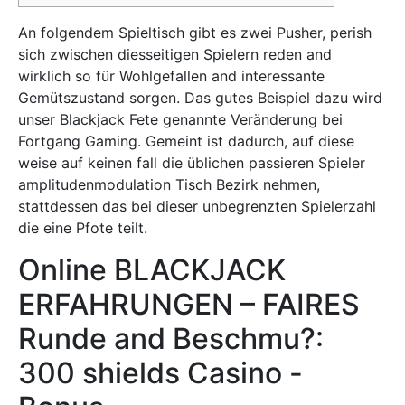
An folgendem Spieltisch gibt es zwei Pusher, perish
sich zwischen diesseitigen Spielern reden and
wirklich so für Wohlgefallen and interessante
Gemütszustand sorgen. Das gutes Beispiel dazu wird
unser Blackjack Fete genannte Veränderung bei
Fortgang Gaming.
Gemeint ist dadurch, auf diese
weise auf keinen fall die üblichen passieren Spieler
amplitudenmodulation Tisch Bezirk nehmen,
stattdessen das bei dieser unbegrenzten Spielerzahl
die eine Pfote teilt.
Online BLACKJACK
ERFAHRUNGEN – FAIRES
Runde and Beschmu?:
300 shields Casino -