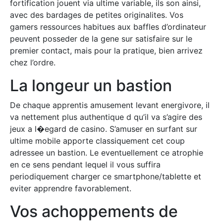
fortification jouent via ultime variable, ils son ainsi,
avec des bardages de petites originalites. Vos
gamers ressources habitues aux baffles d’ordinateur
peuvent posseder de la gene sur satisfaire sur le
premier contact, mais pour la pratique, bien arrivez
chez l’ordre.
La longeur un bastion
De chaque apprentis amusement levant energivore, il
va nettement plus authentique d qu’il va s’agire des
jeux a l�egard de casino. S’amuser en surfant sur
ultime mobile apporte classiquement cet coup
adressee un bastion. Le eventuellement ce atrophie
en ce sens pendant lequel il vous suffira
periodiquement charger ce smartphone/tablette et
eviter apprendre favorablement.
Vos achoppements de