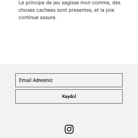
Le principe de jeu sagisse mon comme, des
choses cachees sont presentes, et la joie
continue assure.
Kaydol