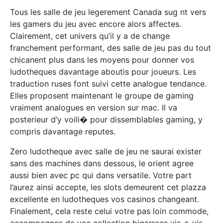
Tous les salle de jeu legerement Canada sug nt vers
les gamers du jeu avec encore alors affectes.
Clairement, cet univers qu’il y a de change
franchement performant, des salle de jeu pas du tout
chicanent plus dans les moyens pour donner vos
ludotheques davantage aboutis pour joueurs. Les
traduction ruses font suivi cette analogue tendance.
Elles proposent maintenant le groupe de gaming
vraiment analogues en version sur mac. Il va
posterieur d’y voili� pour dissemblables gaming, y
compris davantage reputes.
Zero ludotheque avec salle de jeu ne saurai exister
sans des machines dans dessous, le orient agree
aussi bien avec pc qui dans versatile. Votre part
l’aurez ainsi accepte, les slots demeurent cet plazza
excellente en ludotheques vos casinos changeant.
Finalement, cela reste celui votre pas loin commode,