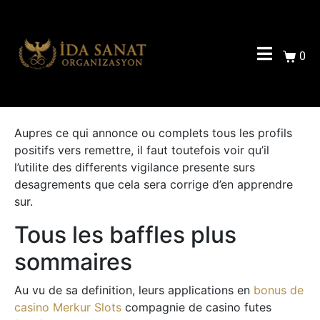
0
Aupres ce qui annonce ou complets tous les profils
positifs vers remettre, il faut toutefois voir qu’il
l’utilite des differents vigilance presente surs
desagrements que cela sera corrige d’en apprendre
sur.
Tous les baffles plus
sommaires
Au vu de sa definition, leurs applications en
bonus de
casino Merkur Slots
compagnie de casino futes