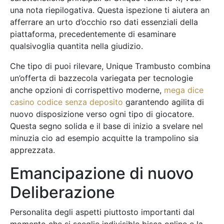
una nota riepilogativa. Questa ispezione ti aiutera an
afferrare an urto d’occhio rso dati essenziali della
piattaforma, precedentemente di esaminare
qualsivoglia quantita nella giudizio.
Che tipo di puoi rilevare, Unique Trambusto combina
un’offerta di bazzecola variegata per tecnologie
anche opzioni di corrispettivo moderne,
mega dice
casino codice senza deposito
garantendo agilita di
nuovo disposizione verso ogni tipo di giocatore.
Questa segno solida e il base di inizio a svelare nel
minuzia cio ad esempio acquitte la trampolino sia
apprezzata.
Emancipazione di nuovo
Deliberazione
Personalita degli aspetti piuttosto importanti dal