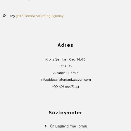
© 2025
3bitz Tech&Marketing Agency
Adres
Kıbrıs Şehitleri Cad. No70
Kat:2 D:4
Alsancak/İzmir
info@idasanatorganizasyon.com
+90 501 555 71 44
Sözleşmeler
Ön Bilgilendirme Formu