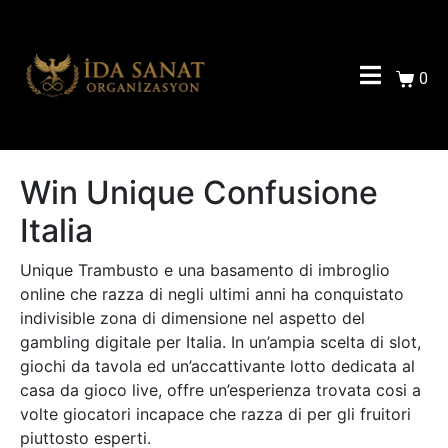
0
Win Unique Confusione
Italia
Unique Trambusto e una basamento di imbroglio
online che razza di negli ultimi anni ha conquistato
indivisible zona di dimensione nel aspetto del
gambling digitale per Italia. In un’ampia scelta di slot,
giochi da tavola ed un’accattivante lotto dedicata al
casa da gioco live, offre un’esperienza trovata cosi a
volte giocatori incapace che razza di per gli fruitori
piuttosto esperti.