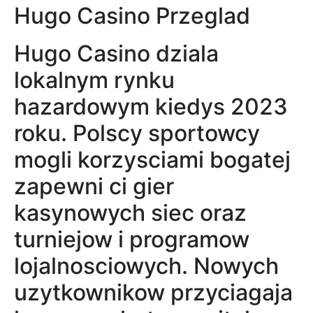
Hugo Casino Przeglad
Hugo Casino dziala
lokalnym rynku
hazardowym kiedys 2023
roku. Polscy sportowcy
mogli korzysciami bogatej
zapewni ci gier
kasynowych siec oraz
turniejow i programow
lojalnosciowych. Nowych
uzytkownikow przyciagaja