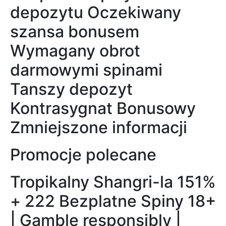
depozytu Oczekiwany
szansa bonusem
Wymagany obrot
darmowymi spinami
Tanszy depozyt
Kontrasygnat Bonusowy
Zmniejszone informacji
Promocje polecane
Tropikalny Shangri-la 151%
+ 222 Bezplatne Spiny 18+
| Gamble responsibly |