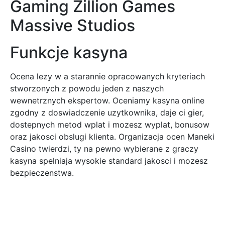
Gaming Zillion Games
Massive Studios
Funkcje kasyna
Ocena lezy w a starannie opracowanych kryteriach
stworzonych z powodu jeden z naszych
wewnetrznych ekspertow. Oceniamy kasyna online
zgodny z doswiadczenie uzytkownika, daje ci gier,
dostepnych metod wplat i mozesz wyplat, bonusow
oraz jakosci obslugi klienta. Organizacja ocen Maneki
Casino twierdzi, ty na pewno wybierane z graczy
kasyna spelniaja wysokie standard jakosci i mozesz
bezpieczenstwa.