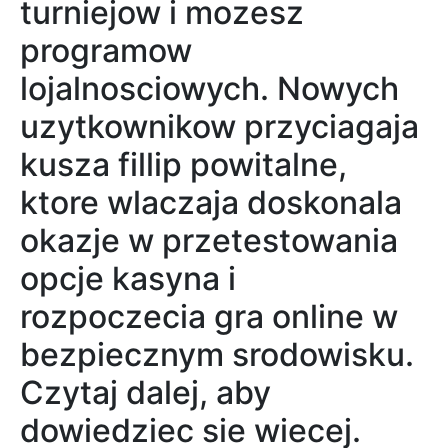
turniejow i mozesz
programow
lojalnosciowych. Nowych
uzytkownikow przyciagaja
kusza fillip powitalne,
ktore wlaczaja doskonala
okazje w przetestowania
opcje kasyna i
rozpoczecia gra online w
bezpiecznym srodowisku.
Czytaj dalej, aby
dowiedziec sie wiecej.