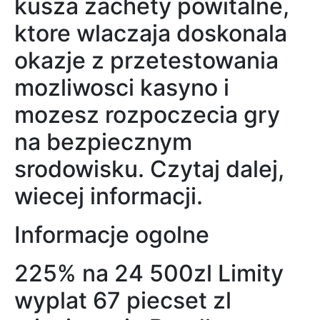
kusza zachety powitalne,
ktore wlaczaja doskonala
okazje z przetestowania
mozliwosci kasyno i
mozesz rozpoczecia gry
na bezpiecznym
srodowisku. Czytaj dalej,
wiecej informacji.
Informacje ogolne
225% na 24 500zl Limity
wyplat 67 piecset zl