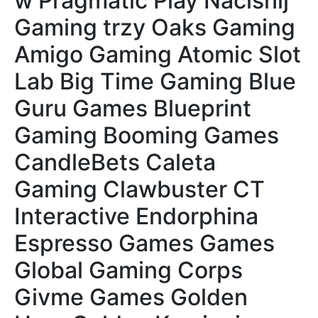
w Pragmatic Play Nacisnij
Gaming trzy Oaks Gaming
Amigo Gaming Atomic Slot
Lab Big Time Gaming Blue
Guru Games Blueprint
Gaming Booming Games
CandleBets Caleta
Gaming Clawbuster CT
Interactive Endorphina
Espresso Games Games
Global Gaming Corps
Givme Games Golden