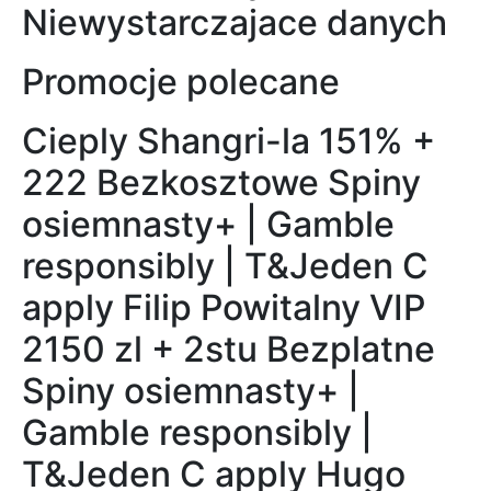
Niewystarczajace danych
Promocje polecane
Cieply Shangri-la 151% +
222 Bezkosztowe Spiny
osiemnasty+ | Gamble
responsibly | T&Jeden C
apply Filip Powitalny VIP
2150 zl + 2stu Bezplatne
Spiny osiemnasty+ |
Gamble responsibly |
T&Jeden C apply Hugo