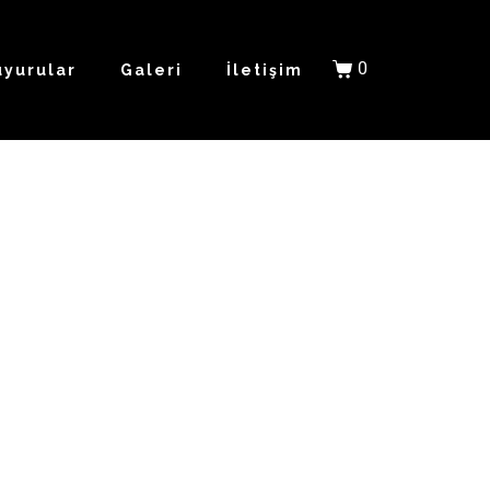
0
uyurular
Galeri
İletişim