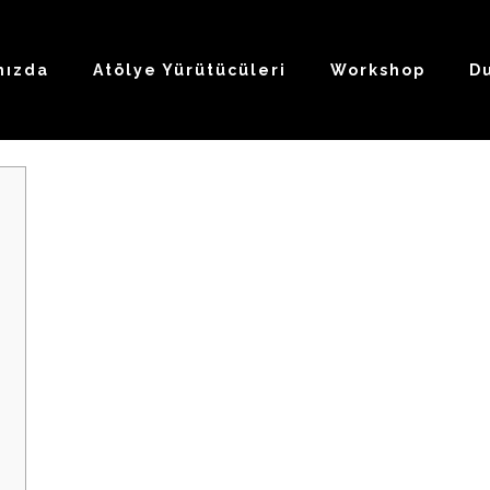
mızda
Atölye Yürütücüleri
Workshop
D