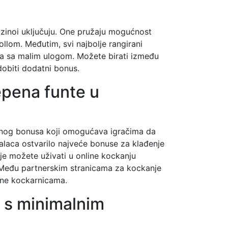
kazinoi uključuju. One pružaju mogućnost
llom. Međutim, svi najbolje rangirani
aja sa malim ulogom.
Možete birati između
dobiti dodatni bonus.
epena funte u
odatnog bonusa koji omogućava igračima da
nalaca ostvarilo najveće bonuse za klađenje
je možete uživati ​​u online kockanju
 Među partnerskim stranicama za kockanje
ine kockarnicama.
a s minimalnim