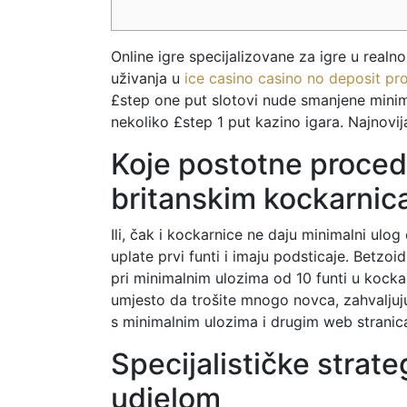
Online igre specijalizovane za igre u realn
uživanja u
ice casino casino no deposit p
£step one put slotovi nude smanjene minim
nekoliko £step 1 put kazino igara. Najnovi
Koje postotne procedu
britanskim kockarni
Ili, čak i kockarnice ne daju minimalni ul
uplate prvi funti i imaju podsticaje. Betzo
pri minimalnim ulozima od 10 funti u kockarn
umjesto da trošite mnogo novca, zahvalju
s minimalnim ulozima i drugim web stranic
Specijalističke strat
udjelom