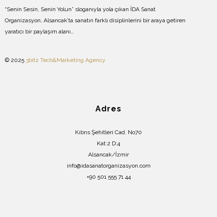
“Senin Sesin, Senin Yolun” sloganıyla yola çıkan İDA Sanat
Organizasyon, Alsancak’ta sanatın farklı disiplinlerini bir araya getiren
yaratıcı bir paylaşım alanı…
© 2025
3bitz Tech&Marketing Agency
Adres
Kıbrıs Şehitleri Cad. No70
Kat:2 D:4
Alsancak/İzmir
info@idasanatorganizasyon.com
+90 501 555 71 44