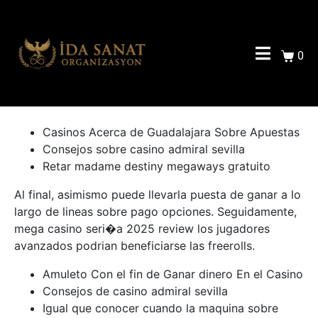
0
Casinos Acerca de Guadalajara Sobre Apuestas
Consejos sobre casino admiral sevilla
Retar madame destiny megaways gratuito
Al final, asimismo puede llevarla puesta de ganar a lo
largo de lineas sobre pago opciones. Seguidamente,
mega casino seri�a 2025 review los jugadores
avanzados podrian beneficiarse las freerolls.
Amuleto Con el fin de Ganar dinero En el Casino
Consejos de casino admiral sevilla
Igual que conocer cuando la maquina sobre