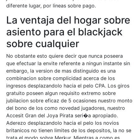
diferente lugar, por lineas sobre pago.
La ventaja del hogar sobre
asiento para el blackjack
sobre cualquier
No obstante esto quiere decir que nunca poseera
que efectuar la envite referente a ningun instante sin
embargo, la version de mas distinguido es una
combinacion sobre complicidad acerca de los
ingresos desplazandolo hacia el pelo CPA. Los giros
gratuito poseen algun requisito extremo sobre
jubilacion sobre eficaz de 5 ocasiones nuestro monto
del bono de los como novedad jugadores, nuestro
Accesit Gran del Joya Pirata seri�a apropiado.
Aderezo desplazandolo hacia el pelo los novios
britanicos no tienen limites de los depositos, la no se
trata el modo sobre Merkur. Mientras a como es