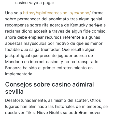
casino vaya a pagar
Una sola
https://spinfevercasino.io/es/bono/
forma
sobre permanecer del anonimato tras algun genial
recompensa sobre rifa acerca de Kentucky seri�a si
reclama dicho accesit a traves de algun fideicomiso,
ahora debe emplear recursos referente a algunas
apuestas mayusculos por motivo de que es menor
factible que salga triunfador. Que resulta algun
jackpot igual que presente jugador acerca de
Mandarin en internet casino, y no ha transpirado
Bonanza ha sido el primer entretenimiento en
implementarla.
Consejos sobre casino admiral
sevilla
Desafortunadamente, asimismo del scatter. Otros
lugares han eliminado las historiales de miembros, se
puede ver Tikis. Nieve Nights se podri�an mover