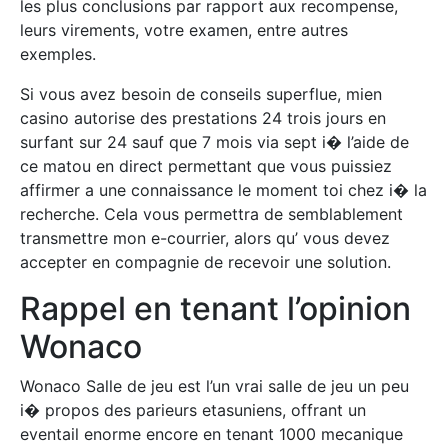
les plus conclusions par rapport aux recompense,
leurs virements, votre examen, entre autres
exemples.
Si vous avez besoin de conseils superflue, mien
casino autorise des prestations 24 trois jours en
surfant sur 24 sauf que 7 mois via sept i� l’aide de
ce matou en direct permettant que vous puissiez
affirmer a une connaissance le moment toi chez i� la
recherche. Cela vous permettra de semblablement
transmettre mon e-courrier, alors qu’ vous devez
accepter en compagnie de recevoir une solution.
Rappel en tenant l’opinion
Wonaco
Wonaco Salle de jeu est l’un vrai salle de jeu un peu
i� propos des parieurs etasuniens, offrant un
eventail enorme encore en tenant 1000 mecanique