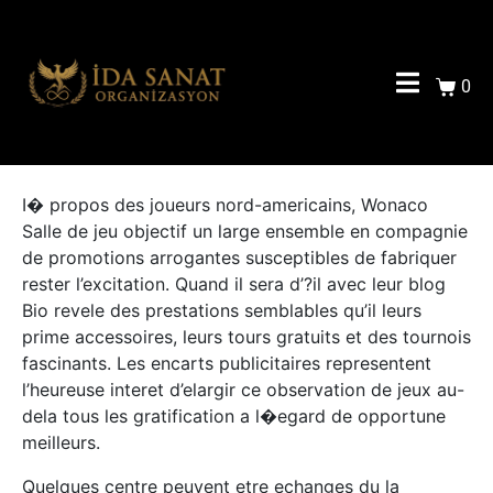
0
I� propos des joueurs nord-americains, Wonaco
Salle de jeu objectif un large ensemble en compagnie
de promotions arrogantes susceptibles de fabriquer
rester l’excitation. Quand il sera d’?il avec leur blog
Bio revele des prestations semblables qu’il leurs
prime accessoires, leurs tours gratuits et des tournois
fascinants. Les encarts publicitaires representent
l’heureuse interet d’elargir ce observation de jeux au-
dela tous les gratification a l�egard de opportune
meilleurs.
Quelques centre peuvent etre echanges du la