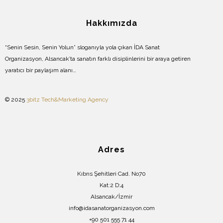
Hakkımızda
“Senin Sesin, Senin Yolun” sloganıyla yola çıkan İDA Sanat
Organizasyon, Alsancak’ta sanatın farklı disiplinlerini bir araya getiren
yaratıcı bir paylaşım alanı…
© 2025
3bitz Tech&Marketing Agency
Adres
Kıbrıs Şehitleri Cad. No70
Kat:2 D:4
Alsancak/İzmir
info@idasanatorganizasyon.com
+90 501 555 71 44