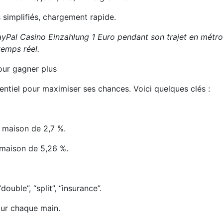
s simplifiés, chargement rapide.
ayPal Casino Einzahlung 1 Euro pendant son trajet en métr
temps réel.
our gagner plus
ntiel pour maximiser ses chances. Voici quelques clés :
 maison de 2,7 %.
 maison de 5,26 %.
ouble”, “split”, “insurance”.
our chaque main.