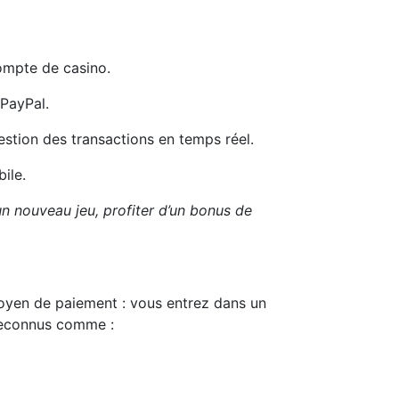
ompte de casino.
 PayPal.
estion des transactions en temps réel.
ile.
n nouveau jeu, profiter d’un bonus de
oyen de paiement : vous entrez dans un
 reconnus comme :