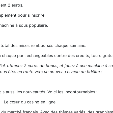
ient 2 euros.
plement pour s’inscrire.
 machine à sous populaire.
total des mises remboursés chaque semaine.
 chaque pari, échangeables contre des crédits, tours gratu
al, obtenez 2 euros de bonus, et jouez à une machine à sou
ous êtes en route vers un nouveau niveau de fidélité !
ais aussi les nouveautés. Voici les incontournables :
– Le cœur du casino en ligne
rs du marché français. Avec des thèmes variés, des graphi