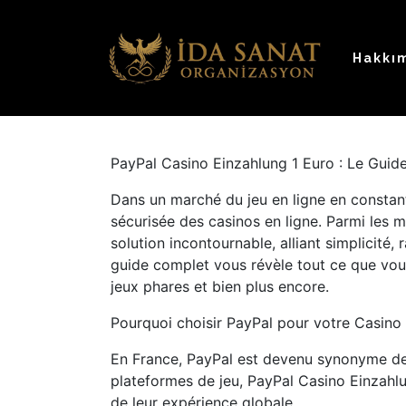
Hakkı
PayPal Casino Einzahlung 1 Euro : Le Guid
Dans un marché du jeu en ligne en constante
sécurisée des casinos en ligne. Parmi les
solution incontournable, alliant simplicité
guide complet vous révèle tout ce que vous 
jeux phares et bien plus encore.
Pourquoi choisir PayPal pour votre Casino 
En France, PayPal est devenu synonyme de fi
plateformes de jeu, PayPal Casino Einzahlu
de leur expérience globale.