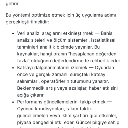
getirir.
Bu yöntemi optimize etmek için üç uygulama adımı
gerçekleştirilmelidir:
Veri analizi araçlarını etkinleştirmek — Bahis
analiz siteleri ve ölçüm sistemleri, istatistiksel
tahminleri analitik biçimde yayınlar. Bu
kaynaklar, hangi oranın “hesaplanan değerden
fazla” olduğunu değerlendirmede rehberlik eder.
Katsayı dalgalanmalarını izlemek — Oyundan
önce ve gerçek zamanlı süreçteki katsayı
salınımları, operatörlerin tutumunu yansıtır.
Beklenmedik artış veya azalışlar, haber etkisini
açığa çıkarır.
Performans güncellemelerini takip etmek —
Oyuncu kondisyonları, takım taktik
güncellemeleri veya iklim şartları gibi etkenler,
piyasa dengesini etki eder. Güncel bilgiye sahip