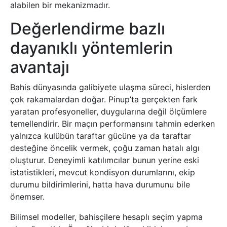
alabilen bir mekanizmadır.
Değerlendirme bazlı
dayanıklı yöntemlerin
avantajı
Bahis dünyasında galibiyete ulaşma süreci, hislerden
çok rakamalardan doğar. Pinup’ta gerçekten fark
yaratan profesyoneller, duygularına değil ölçümlere
temellendirir. Bir maçın performansını tahmin ederken
yalnızca kulübün taraftar gücüne ya da taraftar
desteğine öncelik vermek, çoğu zaman hatalı algı
oluşturur. Deneyimli katılımcılar bunun yerine eski
istatistikleri, mevcut kondisyon durumlarını, ekip
durumu bildirimlerini, hatta hava durumunu bile
önemser.
Bilimsel modeller, bahisçilere hesaplı seçim yapma