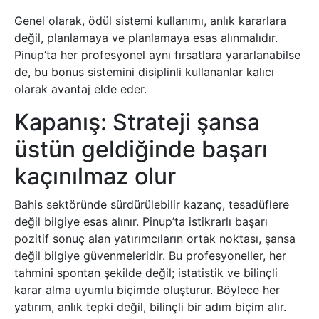
Genel olarak, ödül sistemi kullanımı, anlık kararlara
değil, planlamaya ve planlamaya esas alınmalıdır.
Pinup’ta her profesyonel aynı fırsatlara yararlanabilse
de, bu bonus sistemini disiplinli kullananlar kalıcı
olarak avantaj elde eder.
Kapanış: Strateji şansa
üstün geldiğinde başarı
kaçınılmaz olur
Bahis sektöründe sürdürülebilir kazanç, tesadüflere
değil bilgiye esas alınır. Pinup’ta istikrarlı başarı
pozitif sonuç alan yatırımcıların ortak noktası, şansa
değil bilgiye güvenmeleridir. Bu profesyoneller, her
tahmini spontan şekilde değil; istatistik ve bilinçli
karar alma uyumlu biçimde oluşturur. Böylece her
yatırım, anlık tepki değil, bilinçli bir adım biçim alır.