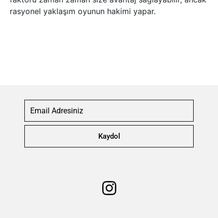
rasyonel yaklaşım oyunun hakimi yapar.
Kaydol