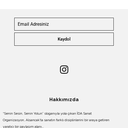
Kaydol
Hakkımızda
“Senin Sesin, Senin Yolun” sloganıyla yola çıkan İDA Sanat
Organizasyon, Alsancak’ta sanatın farklı disiplinlerini bir araya getiren
yaratıcı bir paylaşım alanı…