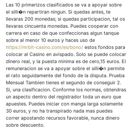
Las 10 primerizos clasificados se va a apoyar sobre
el silli�n repartiran ningun. Si quedas antes, te
llevaras 200 monedas; si quedas participacion, tal os
llevaras cincuenta monedas. Puedes cooperar con
carrera en caso de que confeccionas algun tanque
sobre al menor 10 euros y haces uso de
https://mrbit-casino.com/es/bono/
estos fondos para
colocar al Casino en avispado. Solo se puede colocar
dinero real, y la puesta minima es de cero,15 euros. El
remuneracion se va a apoyar sobre el silli�n permite
el rato seguidamente del fondo de la disputa. Prueba
Mensual Tambien tienes el segundo de conseguir 2.
Si, una clasificacion. Conforme los normas, obtendras
un aspecto dentro del registrador toda un euro que
apuestes. Puedes iniciar con manga larga solamente
30 euros, y no ha transpirado nada mas puedes
correr apostando recursos favorable, nunca dinero
sobre descuento.