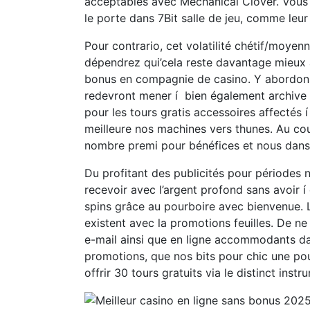
acceptables avec Mechanical Clover. Vous p
le porte dans 7Bit salle de jeu, comme leur
Pour contrario, cet volatilité chétif/moyen
dépendrez qui’cela reste davantage mieux a
bonus en compagnie de casino. Y abordons 
redevront mener í bien également archive p
pour les tours gratis accessoires affectés í
meilleure nos machines vers thunes. Au co
nombre premi pour bénéfices et nous dans in
Du profitant des publicités pour périodes 
recevoir avec l’argent profond sans avoir í
spins grâce au pourboire avec bienvenue.
existent avec la promotions feuilles. De n
e-mail ainsi que en ligne accommodants d
promotions, que nos bits pour chic une pou
offrir 30 tours gratuits via le distinct instr