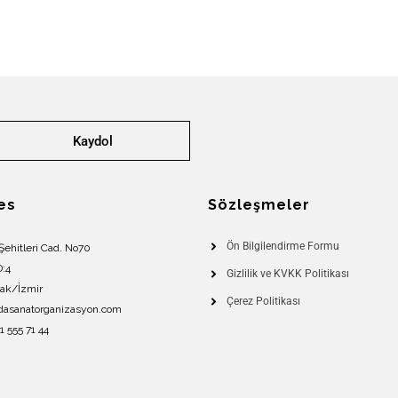
Kaydol
es
Sözleşmeler
Ön Bilgilendirme Formu
 Şehitleri Cad. No70
D:4
Gizlilik ve KVKK Politikası
ak/İzmir
Çerez Politikası
dasanatorganizasyon.com
1 555 71 44