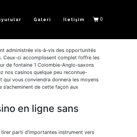
0
uyurular
Galeri
İletişim
t administrée vis-à-vis des opportunités
Ceux-ci accomplissent complet l’offre les
eur de fontaine 1 Colombie-Anglo-saxons
sez nos casinos quelque peu reconnue-
ant qui vous conviendra donnera les moyens
e s’acheminent de cette façon aux
ino en ligne sans
irer parti d’importantes instrument vers