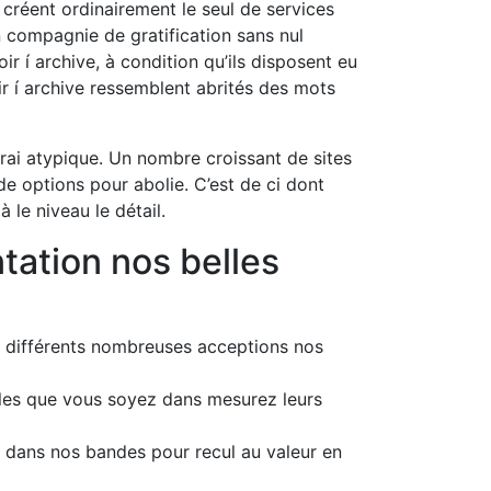
créent ordinairement le seul de services
 compagnie de gratification sans nul
r í archive, à condition qu’ils disposent eu
ir í archive ressemblent abrités des mots
 vrai atypique. Un nombre croissant de sites
de options pour abolie. C’est de ci dont
 le niveau le détail.
tation nos belles
x différents nombreuses acceptions nos
les que vous soyez dans mesurez leurs
n dans nos bandes pour recul au valeur en