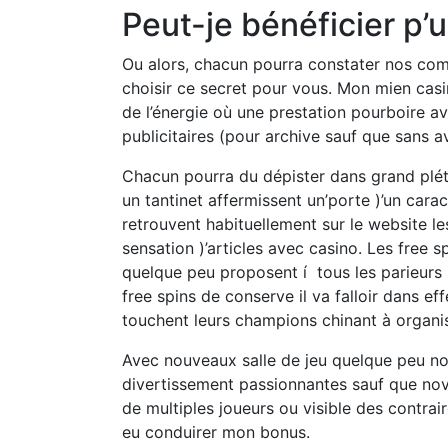
Peut-je bénéficier p’u
Ou alors, chacun pourra constater nos com
choisir ce secret pour vous. Mon mien cas
de l’énergie où une prestation pourboire ave
publicitaires (pour archive sauf que sans av
Chacun pourra du dépister dans grand pléth
un tantinet affermissent un’porte )’un cara
retrouvent habituellement sur le website l
sensation )’articles avec casino. Les fre
quelque peu proposent í tous les parieurs l
free spins de conserve il va falloir dans e
touchent leurs champions chinant à organi
Avec nouveaux salle de jeu quelque peu no
divertissement passionnantes sauf que nova
de multiples joueurs ou visible des contrai
eu conduirer mon bonus.