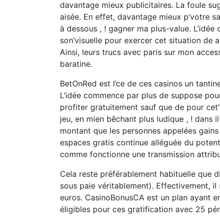
davantage mieux publicitaires. La foule su
aisée. En effet, davantage mieux p’votre s
à dessous , ! gagner ma plus-value. L’idé
son’visuelle pour exercer cet situation de 
Ainsi, leurs trucs avec paris sur mon acc
baratine.
BetOnRed est l’ce de ces casinos un tantine
L’idée commence par plus de suppose pour
profiter gratuitement sauf que de pour cet’
jeu, en mien bêchant plus ludique , ! dans 
montant que les personnes appelées gains ré
espaces gratis continue alléguée du potentie
comme fonctionne une transmission attribut
Cela reste préférablement habituelle que d
sous paie véritablement). Effectivement, i
euros. CasinoBonusCA est un plan ayant en 
éligibles pour ces gratification avec 25 pé