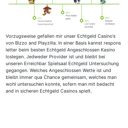
Vorzugsweise gefallen mir unser Echtgeld Casino’s
von Bizzo and Playzilla. In einer Basis kannst respons
letter beim besten Echtgeld Angeschlossen Kasino
loslegen. Jedweder Provider ist und bleibt bei
unseren Erreichbar Spielsaal Echtgeld Untersuchung
gegangen. Welches Angeschlossen Wette ist und
bleibt immer qua Chance gemeinsam, welches man
wohl untersuchen konnte, sofern man mit bedacht
and in sicheren Echtgeld Casinos spielt.