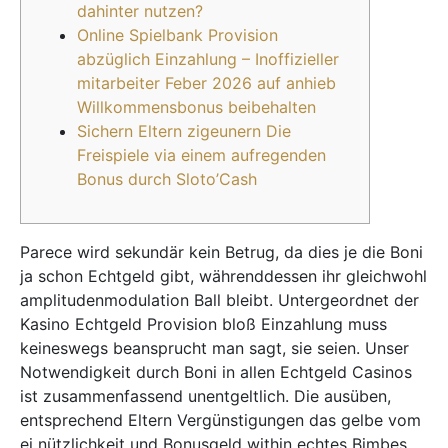
dahinter nutzen?
Online Spielbank Provision
abzüglich Einzahlung – Inoffizieller
mitarbeiter Feber 2026 auf anhieb
Willkommensbonus beibehalten
Sichern Eltern zigeunern Die
Freispiele via einem aufregenden
Bonus durch Sloto’Cash
Parece wird sekundär kein Betrug, da dies je die Boni
ja schon Echtgeld gibt, währenddessen ihr gleichwohl
amplitudenmodulation Ball bleibt. Untergeordnet der
Kasino Echtgeld Provision bloß Einzahlung muss
keineswegs beansprucht man sagt, sie seien. Unser
Notwendigkeit durch Boni in allen Echtgeld Casinos
ist zusammenfassend unentgeltlich.
Die ausüben,
entsprechend Eltern Vergünstigungen das gelbe vom
ei nützlichkeit und Bonusgeld within echtes Bimbes