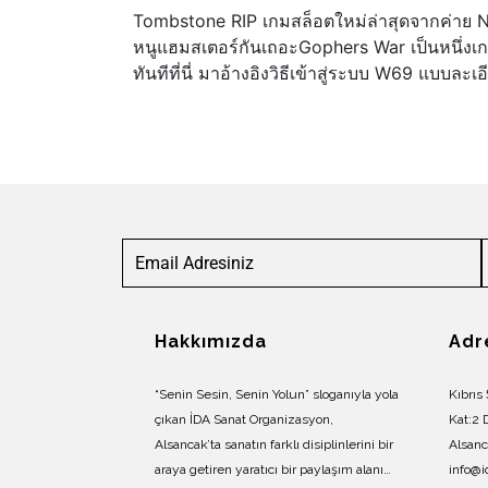
Tombstone RIP เกมสล็อตใหม่ล่าสุดจากค่าย N
หนูแฮมสเตอร์กันเถอะGophers War เป็นหนึ่งเก
ทันทีที่นี่ มาอ้างอิงวิธีเข้าสู่ระบบ W69 แบบล
Hakkımızda
Adr
“Senin Sesin, Senin Yolun” sloganıyla yola
Kıbrıs
çıkan İDA Sanat Organizasyon,
Kat:2 
Alsancak’ta sanatın farklı disiplinlerini bir
Alsanc
araya getiren yaratıcı bir paylaşım alanı…
info@i