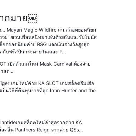
ษมากมาย￼
อDa… Mayan Magic Wildfire เกมสล็อตยอดนิยม
ย” ชวนเพื่อนสนิทมาเล่นด้วยกันและรับโบนัส
มสล็อตยอดนิยมค่าย RSG แจกเงินรางวัลสูงสุด
ลกับฟรีสปินกระต่ายกันเถอะ P…
OT เปิดตัวเกมใหม่ Mask Carnival ต้องจ่าย
อกาสต…
ger เกมใหม่ค่าย KA SLOT เกมสล็อตธีมเสือ
นวิธีที่คืนทุนง่ายที่สุดJohn Hunter and the
tlantideเกมสล็อตใหม่ล่าสุดจากค่าย KA
็อตอื่น Panthers Reign จากค่าย QSs…