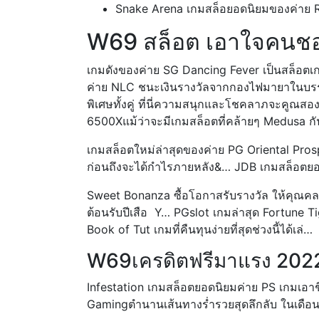
Snake Arena เกมสล็อยอดนิยมของค่าย REL
W69 สล็อต เอาใจคนชอ
เกมดังของค่าย SG Dancing Fever เป็นสล็อตเ
ค่าย NLC ชนะเงินรางวัลจากกองไฟมายาในบรรด
พิเศษทั้งคู่ ที่นี่ความสนุกและโชคลาภจะคูณสอง
6500Xแม้ว่าจะมีเกมสล็อตที่คล้ายๆ Medusa ก
เกมสล็อตใหม่ล่าสุดของค่าย PG Oriental Pros
ก่อนถึงจะได้กำไรภายหลัง&… JDB เกมสล็อตยอ
Sweet Bonanza ซื้อโอกาสรับรางวัล ให้คุณค
ต้อนรับปีเสือ Y… PGslot เกมล่าสุด Fortune Ti
Book of Tut เกมที่คืนทุนง่ายที่สุดช่วงนี้ได้เล่…
W69เครดิตฟรีมาแรง 2022
Infestation เกมสล็อตยอดนิยมค่าย PS เกมเอาช
Gamingตำนานเส้นทางร่ำรวยสุดลึกลับ ในเดือน