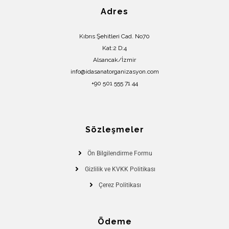
Adres
Kıbrıs Şehitleri Cad. No70
Kat:2 D:4
Alsancak/İzmir
info@idasanatorganizasyon.com
+90 501 555 71 44
Sözleşmeler
Ön Bilgilendirme Formu
Gizlilik ve KVKK Politikası
Çerez Politikası
Ödeme