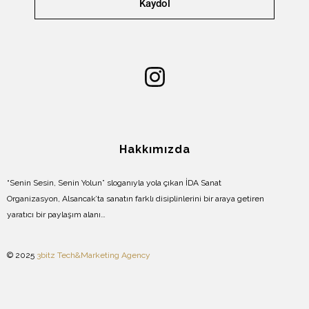
Kaydol
Hakkımızda
“Senin Sesin, Senin Yolun” sloganıyla yola çıkan İDA Sanat
Organizasyon, Alsancak’ta sanatın farklı disiplinlerini bir araya getiren
yaratıcı bir paylaşım alanı…
© 2025
3bitz Tech&Marketing Agency